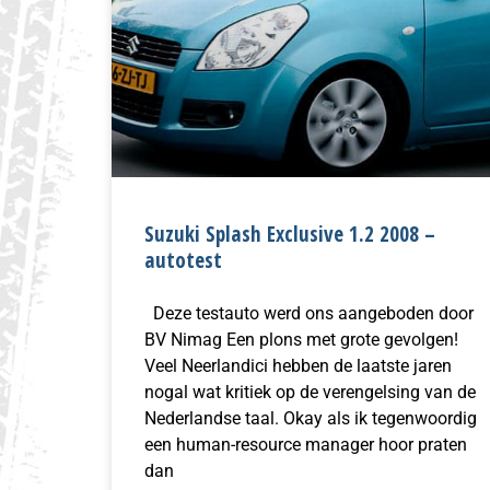
Suzuki Splash Exclusive 1.2 2008 –
autotest
Deze testauto werd ons aangeboden door
BV Nimag Een plons met grote gevolgen!
Veel Neerlandici hebben de laatste jaren
nogal wat kritiek op de verengelsing van de
Nederlandse taal. Okay als ik tegenwoordig
een human-resource manager hoor praten
dan