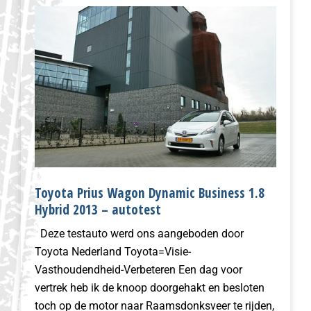
Toyota Prius Wagon Dynamic Business 1.8
Hybrid 2013 – autotest
Deze testauto werd ons aangeboden door
Toyota Nederland Toyota=Visie-
Vasthoudendheid-Verbeteren Een dag voor
vertrek heb ik de knoop doorgehakt en besloten
toch op de motor naar Raamsdonksveer te rijden,