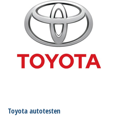
Toyota autotesten