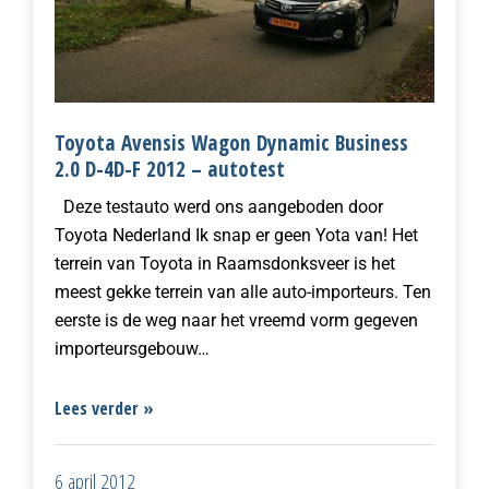
Toyota Avensis Wagon Dynamic Business
2.0 D-4D-F 2012 – autotest
Deze testauto werd ons aangeboden door
Toyota Nederland Ik snap er geen Yota van! Het
terrein van Toyota in Raamsdonksveer is het
meest gekke terrein van alle auto-importeurs. Ten
eerste is de weg naar het vreemd vorm gegeven
importeursgebouw…
Lees verder »
6 april 2012