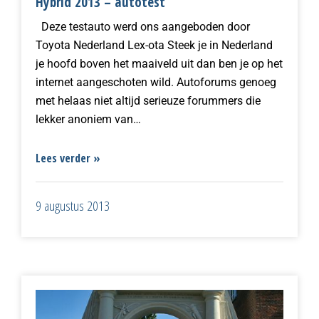
Hybrid 2013 – autotest
Deze testauto werd ons aangeboden door
Toyota Nederland Lex-ota Steek je in Nederland
je hoofd boven het maaiveld uit dan ben je op het
internet aangeschoten wild. Autoforums genoeg
met helaas niet altijd serieuze forummers die
lekker anoniem van…
Lees verder »
9 augustus 2013