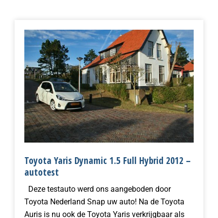
Toyota Yaris Dynamic 1.5 Full Hybrid 2012 –
autotest
Deze testauto werd ons aangeboden door
Toyota Nederland Snap uw auto! Na de Toyota
Auris is nu ook de Toyota Yaris verkrijgbaar als