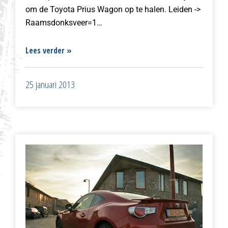
om de Toyota Prius Wagon op te halen. Leiden ->
Raamsdonksveer=1…
Lees verder »
25 januari 2013