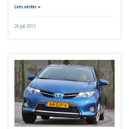
Lees verder »
26 juli 2013