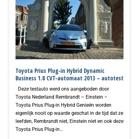
Toyota Prius Plug-in Hybrid Dynamic
Business 1.8 CVT-automaat 2013 – autotest
Deze testauto werd ons aangeboden door
Toyota Nederland Rembrandt – Einstein –
Toyota Prius Plug-in Hybrid Genieën worden
eigenlijk nooit op waarde geschat in de tijd dat ze
leefden, Rembrandt niet, Einstein niet en ook deze
Toyota Prius Plug-in…