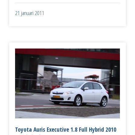
21 januari 2011
Toyota Auris Executive 1.8 Full Hybrid 2010