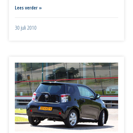
Lees verder »
30 juli 2010