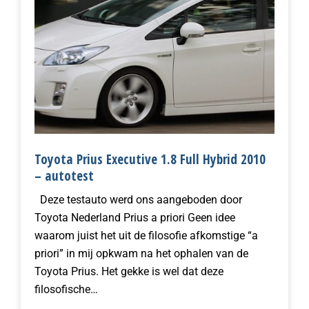
Toyota Prius Executive 1.8 Full Hybrid 2010
– autotest
Deze testauto werd ons aangeboden door
Toyota Nederland Prius a priori Geen idee
waarom juist het uit de filosofie afkomstige “a
priori” in mij opkwam na het ophalen van de
Toyota Prius. Het gekke is wel dat deze
filosofische…