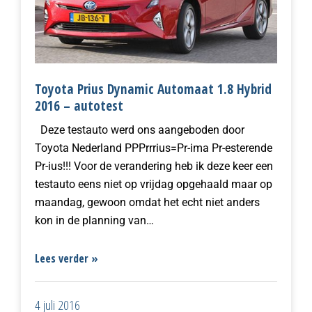
Toyota Prius Dynamic Automaat 1.8 Hybrid
2016 – autotest
Deze testauto werd ons aangeboden door
Toyota Nederland PPPrrrius=Pr-ima Pr-esterende
Pr-ius!!! Voor de verandering heb ik deze keer een
testauto eens niet op vrijdag opgehaald maar op
maandag, gewoon omdat het echt niet anders
kon in de planning van…
Lees verder »
4 juli 2016