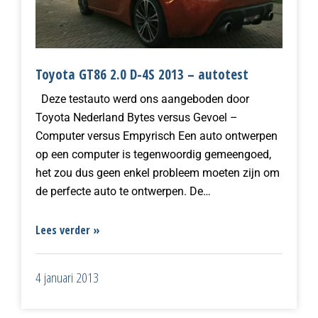
Toyota GT86 2.0 D-4S 2013 – autotest
Deze testauto werd ons aangeboden door
Toyota Nederland Bytes versus Gevoel –
Computer versus Empyrisch Een auto ontwerpen
op een computer is tegenwoordig gemeengoed,
het zou dus geen enkel probleem moeten zijn om
de perfecte auto te ontwerpen. De…
Lees verder »
4 januari 2013