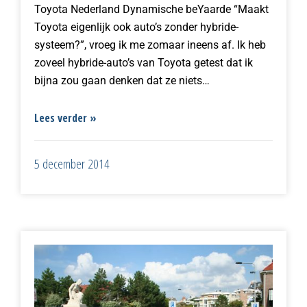
Toyota Nederland Dynamische beYaarde “Maakt
Toyota eigenlijk ook auto’s zonder hybride-
systeem?”, vroeg ik me zomaar ineens af. Ik heb
zoveel hybride-auto’s van Toyota getest dat ik
bijna zou gaan denken dat ze niets…
Lees verder »
5 december 2014