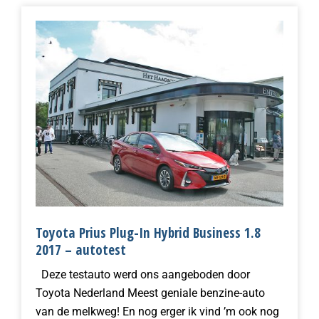
Toyota Prius Plug-In Hybrid Business 1.8
2017 – autotest
Deze testauto werd ons aangeboden door
Toyota Nederland Meest geniale benzine-auto
van de melkweg! En nog erger ik vind ’m ook nog