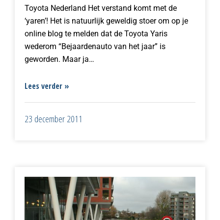
Toyota Nederland Het verstand komt met de
‘yaren’! Het is natuurlijk geweldig stoer om op je
online blog te melden dat de Toyota Yaris
wederom “Bejaardenauto van het jaar” is
geworden. Maar ja…
Lees verder »
23 december 2011