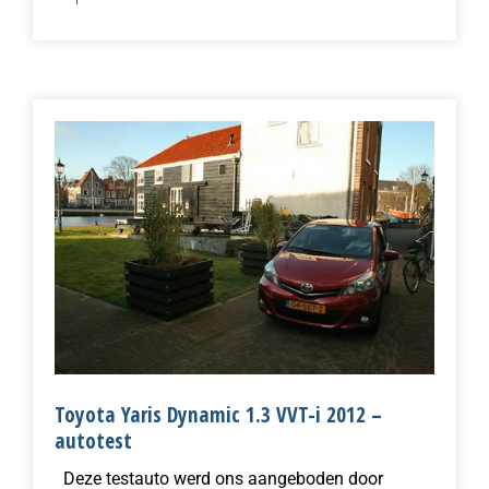
Toyota Yaris Dynamic 1.3 VVT-i 2012 –
autotest
Deze testauto werd ons aangeboden door