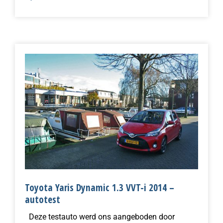
Toyota Yaris Dynamic 1.3 VVT-i 2014 –
autotest
Deze testauto werd ons aangeboden door