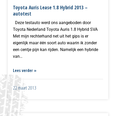
Toyota Auris Lease 1.8 Hybrid 2013 –
autotest
Deze testauto werd ons aangeboden door
Toyota Nederland Toyota Auris 1.8 Hybrid SVA
Met mijn rechterhand net uit het gips is er
eigenlijk maar één soort auto waarin ik zonder
een centje pijn kan rijden. Namelijk een hybride
van…
Lees verder »
22 maart 2013