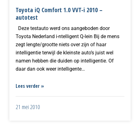
Toyota iQ Comfort 1.0 VVT-i 2010 –
autotest
Deze testauto werd ons aangeboden door
Toyota Nederland i-ntelligent Q-lein Bij de mens
zegt lengte/grootte niets over zijn of haar
intelligentie terwijl de kleinste auto’s juist wel
namen hebben die duiden op intelligentie. Of
daar dan ook weer intelligente…
Lees verder »
21 mei 2010