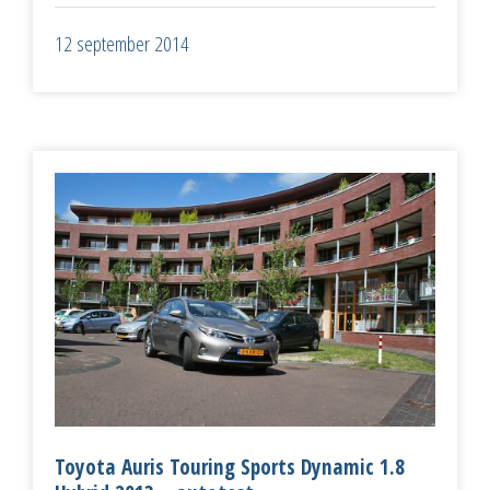
12 september 2014
Toyota Auris Touring Sports Dynamic 1.8