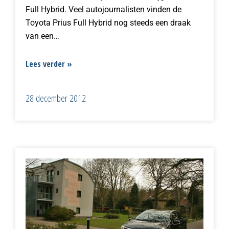
Full Hybrid. Veel autojournalisten vinden de
Toyota Prius Full Hybrid nog steeds een draak
van een…
Lees verder »
28 december 2012