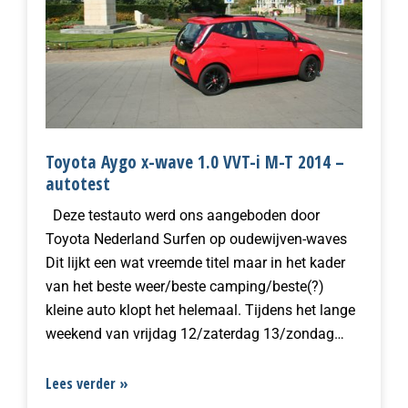
Toyota Aygo x-wave 1.0 VVT-i M-T 2014 –
autotest
Deze testauto werd ons aangeboden door
Toyota Nederland Surfen op oudewijven-waves
Dit lijkt een wat vreemde titel maar in het kader
van het beste weer/beste camping/beste(?)
kleine auto klopt het helemaal. Tijdens het lange
weekend van vrijdag 12/zaterdag 13/zondag…
Lees verder »