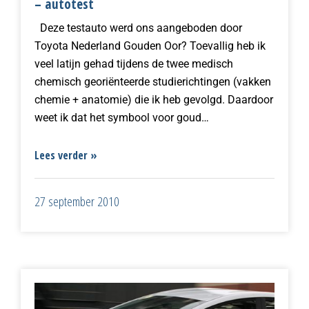
– autotest
Deze testauto werd ons aangeboden door
Toyota Nederland Gouden Oor? Toevallig heb ik
veel latijn gehad tijdens de twee medisch
chemisch georiënteerde studierichtingen (vakken
chemie + anatomie) die ik heb gevolgd. Daardoor
weet ik dat het symbool voor goud…
Lees verder »
27 september 2010