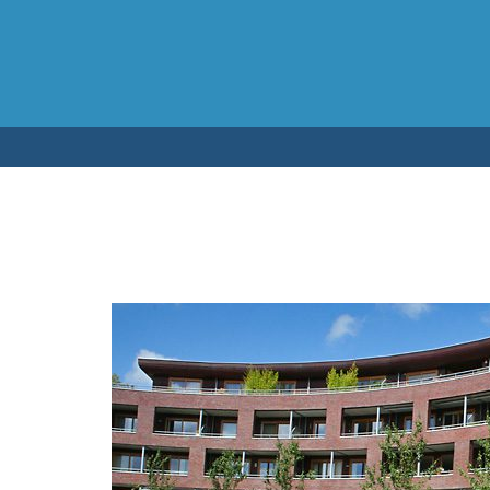
Testen op 