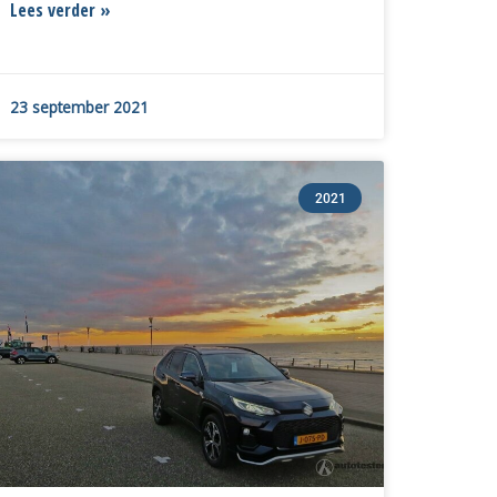
Lees verder »
23 september 2021
2021