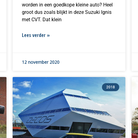
worden in een goedkope kleine auto? Heel
groot dus zoals blijkt in deze Suzuki Ignis
met CVT. Dat klein
Lees verder »
12 november 2020
2018