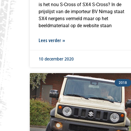
is het nou S-Cross of SX4 S-Cross? In de
prijslijst van de importeur BV Nimag staat
SX4 nergens vermeld maar op het
beeldmateriaal op de website staan
Lees verder »
10 december 2020
2018