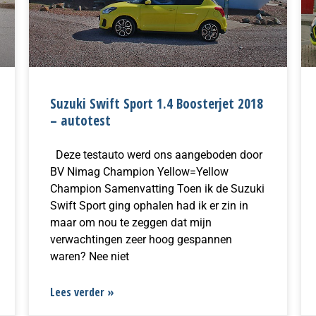
Suzuki Swift Sport 1.4 Boosterjet 2018
– autotest
Deze testauto werd ons aangeboden door
BV Nimag Champion Yellow=Yellow
Champion Samenvatting Toen ik de Suzuki
Swift Sport ging ophalen had ik er zin in
maar om nou te zeggen dat mijn
verwachtingen zeer hoog gespannen
waren? Nee niet
Lees verder »