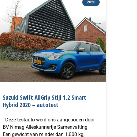
2020
Suzuki Swift AllGrip Stijl 1.2 Smart
Hybrid 2020 – autotest
Deze testauto werd ons aangeboden door
BV Nimag Alleskunnertje Samenvatting
Een gewicht van minder dan 1.000 kg,