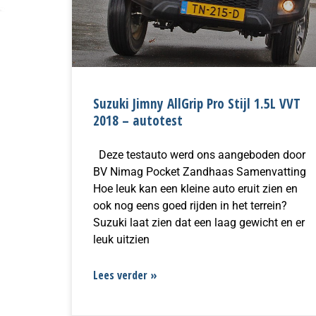
Suzuki Jimny AllGrip Pro Stijl 1.5L VVT
2018 – autotest
Deze testauto werd ons aangeboden door
BV Nimag Pocket Zandhaas Samenvatting
Hoe leuk kan een kleine auto eruit zien en
ook nog eens goed rijden in het terrein?
Suzuki laat zien dat een laag gewicht en er
leuk uitzien
Lees verder »