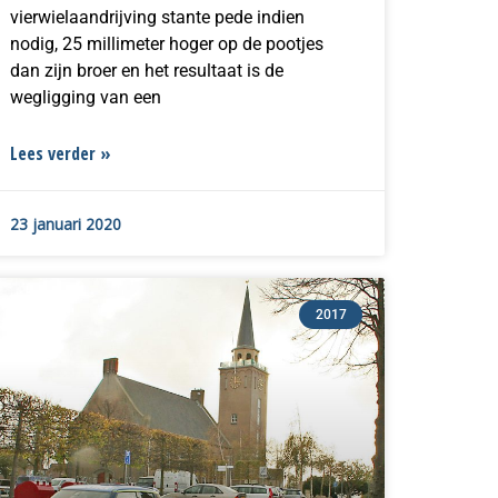
vierwielaandrijving stante pede indien
nodig, 25 millimeter hoger op de pootjes
dan zijn broer en het resultaat is de
wegligging van een
Lees verder »
23 januari 2020
2017