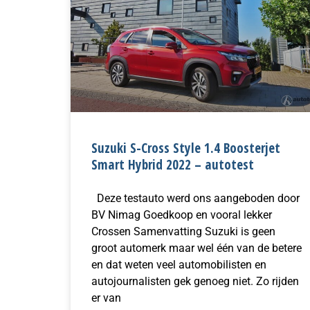
Suzuki S-Cross Style 1.4 Boosterjet
Smart Hybrid 2022 – autotest
Deze testauto werd ons aangeboden door
BV Nimag Goedkoop en vooral lekker
Crossen Samenvatting Suzuki is geen
groot automerk maar wel één van de betere
en dat weten veel automobilisten en
autojournalisten gek genoeg niet. Zo rijden
er van