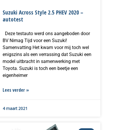
Suzuki Across Style 2.5 PHEV 2020 –
autotest
Deze testauto werd ons aangeboden door
BV Nimag Tijd voor een Suzuki!
Samenvatting Het kwam voor mij toch wel
enigszins als een verrassing dat Suzuki een
model uitbracht in samenwerking met
Toyota. Suzuki is toch een beetje een
eigenheimer
Lees verder »
4 maart 2021