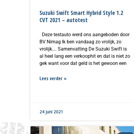
Suzuki Swift Smart Hybrid Style 1.2
CVT 2021 – autotest
Deze testauto werd ons aangeboden door
BV Nimag Ik ben vandaag zo vrolijk, zo
vrolijk…. Samenvatting De Suzuki Swift is
al heel lang een verkoophit en dat is niet zo
gek want voor dat geld is het gewoon een
Lees verder »
24 juni 2021