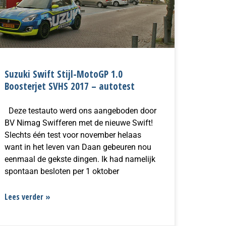
Suzuki Swift Stijl-MotoGP 1.0
Boosterjet SVHS 2017 – autotest
Deze testauto werd ons aangeboden door
BV Nimag Swifferen met de nieuwe Swift!
Slechts één test voor november helaas
want in het leven van Daan gebeuren nou
eenmaal de gekste dingen. Ik had namelijk
spontaan besloten per 1 oktober
Lees verder »