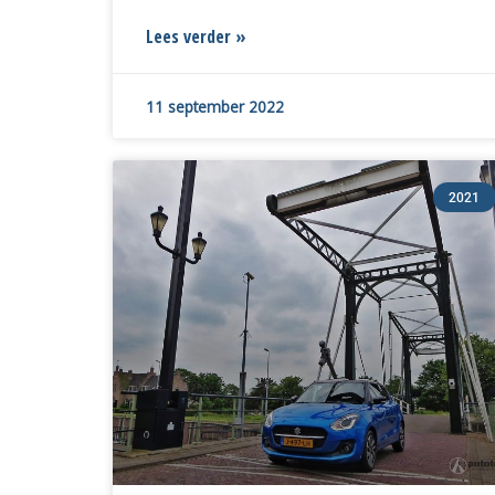
Lees verder »
11 september 2022
2021