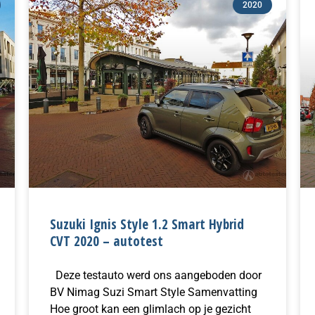
2020
Suzuki Ignis Style 1.2 Smart Hybrid
CVT 2020 – autotest
Deze testauto werd ons aangeboden door
BV Nimag Suzi Smart Style Samenvatting
Hoe groot kan een glimlach op je gezicht