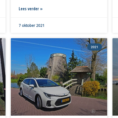
Lees verder »
7 oktober 2021
2021