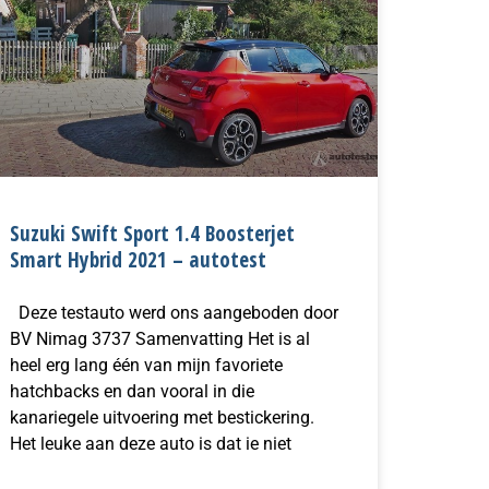
Suzuki Swift Sport 1.4 Boosterjet
Smart Hybrid 2021 – autotest
Deze testauto werd ons aangeboden door
BV Nimag 3737 Samenvatting Het is al
heel erg lang één van mijn favoriete
hatchbacks en dan vooral in die
kanariegele uitvoering met bestickering.
Het leuke aan deze auto is dat ie niet