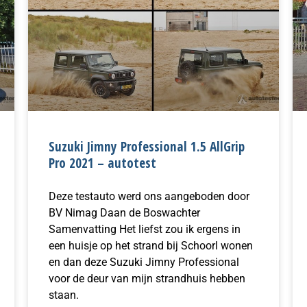
Suzuki Jimny Professional 1.5 AllGrip
Pro 2021 – autotest
Deze testauto werd ons aangeboden door
BV Nimag Daan de Boswachter
Samenvatting Het liefst zou ik ergens in
een huisje op het strand bij Schoorl wonen
en dan deze Suzuki Jimny Professional
voor de deur van mijn strandhuis hebben
staan.