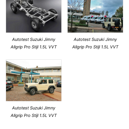
Autotest Suzuki Jimny
Autotest Suzuki Jimny
Allgrip Pro Stijl 1.5L VVT
Allgrip Pro Stijl 1.5L VVT
Autotest Suzuki Jimny
Allgrip Pro Stijl 1.5L VVT