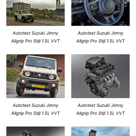
Autotest Suzuki Jimny
Autotest Suzuki Jimny
Allgrip Pro Stijl 1.5L VVT
Allgrip Pro Stijl 1.5L VVT
Autotest Suzuki Jimny
Autotest Suzuki Jimny
Allgrip Pro Stijl 1.5L VVT
Allgrip Pro Stijl 1.5L VVT