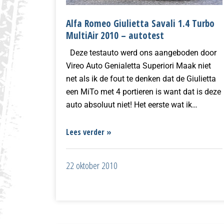
Alfa Romeo Giulietta Savali 1.4 Turbo
MultiAir 2010 – autotest
Deze testauto werd ons aangeboden door
Vireo Auto Genialetta Superiori Maak niet
net als ik de fout te denken dat de Giulietta
een MiTo met 4 portieren is want dat is deze
auto absoluut niet! Het eerste wat ik…
Lees verder »
22 oktober 2010