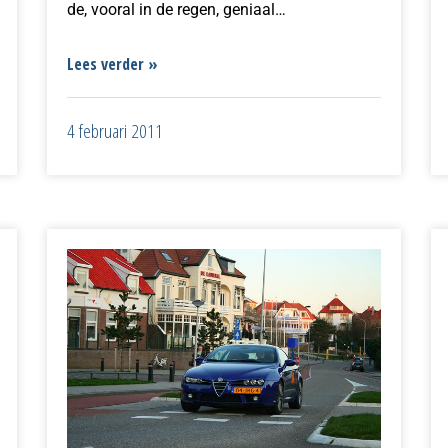
de, vooral in de regen, geniaal…
Lees verder »
4 februari 2011