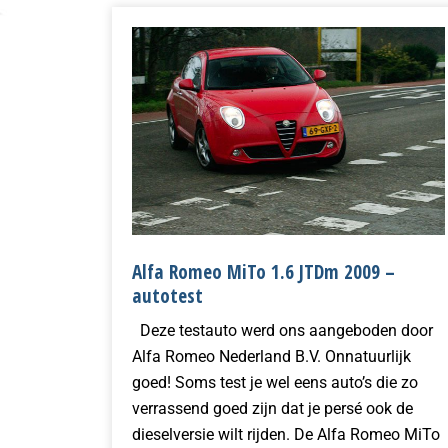
Alfa Romeo MiTo 1.6 JTDm 2009 –
autotest
Deze testauto werd ons aangeboden door
Alfa Romeo Nederland B.V. Onnatuurlijk
goed! Soms test je wel eens auto’s die zo
verrassend goed zijn dat je persé ook de
dieselversie wilt rijden. De Alfa Romeo MiTo