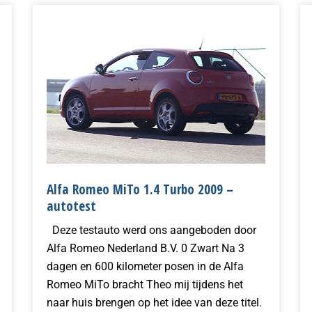
Alfa Romeo MiTo 1.4 Turbo 2009 –
autotest
Deze testauto werd ons aangeboden door
Alfa Romeo Nederland B.V. 0 Zwart Na 3
dagen en 600 kilometer posen in de Alfa
Romeo MiTo bracht Theo mij tijdens het
naar huis brengen op het idee van deze titel.