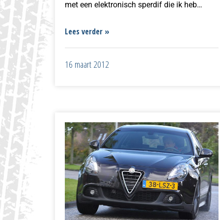
met een elektronisch sperdif die ik heb…
Lees verder »
16 maart 2012