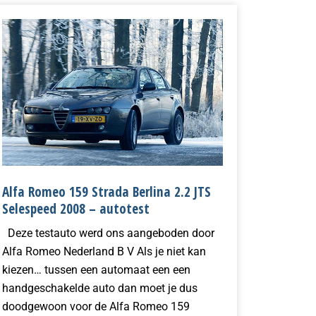
Alfa Romeo 159 Strada Berlina 2.2 JTS
Selespeed 2008 – autotest
Deze testauto werd ons aangeboden door
Alfa Romeo Nederland B V Als je niet kan
kiezen… tussen een automaat een een
handgeschakelde auto dan moet je dus
doodgewoon voor de Alfa Romeo 159