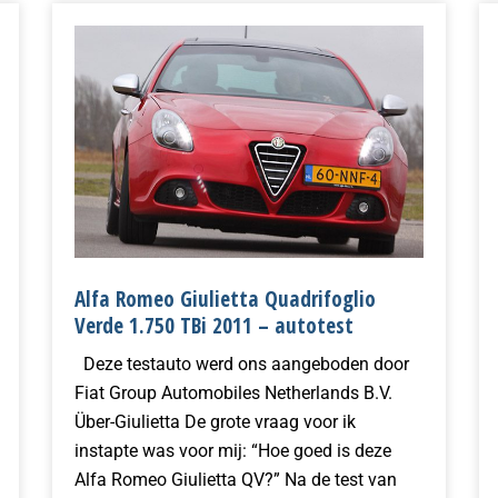
Alfa Romeo Giulietta Quadrifoglio
Verde 1.750 TBi 2011 – autotest
Deze testauto werd ons aangeboden door
Fiat Group Automobiles Netherlands B.V.
Über-Giulietta De grote vraag voor ik
instapte was voor mij: “Hoe goed is deze
Alfa Romeo Giulietta QV?” Na de test van