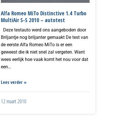
Alfa Romeo MiTo Distinctive 1.4 Turbo
MultiAir S-S 2010 – autotest
Deze testauto werd ons aangeboden door
Briljantje nog briljanter gemaakt De test van
de eerste Alfa Romeo MiTo is er een
geweest die ik niet snel zal vergeten. Want
wees eerlijk hoe vaak komt het nou voor dat
een…
Lees verder »
12 maart 2010