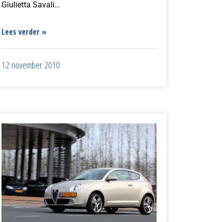
Giulietta Savali…
Lees verder »
12 november 2010