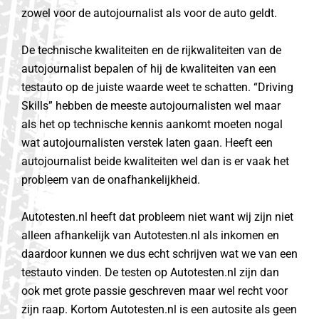
zowel voor de autojournalist als voor de auto geldt.
De technische kwaliteiten en de rijkwaliteiten van de
autojournalist bepalen of hij de kwaliteiten van een
testauto op de juiste waarde weet te schatten. “Driving
Skills” hebben de meeste autojournalisten wel maar
als het op technische kennis aankomt moeten nogal
wat autojournalisten verstek laten gaan. Heeft een
autojournalist beide kwaliteiten wel dan is er vaak het
probleem van de onafhankelijkheid.
Autotesten.nl heeft dat probleem niet want wij zijn niet
alleen afhankelijk van Autotesten.nl als inkomen en
daardoor kunnen we dus echt schrijven wat we van een
testauto vinden. De testen op Autotesten.nl zijn dan
ook met grote passie geschreven maar wel recht voor
zijn raap. Kortom Autotesten.nl is een autosite als geen