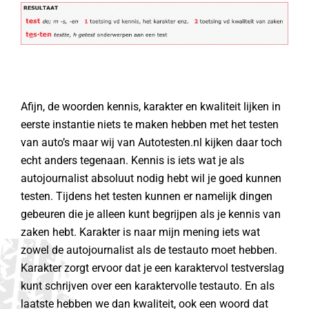
Afijn, de woorden kennis, karakter en kwaliteit lijken in
eerste instantie niets te maken hebben met het testen
van auto’s maar wij van Autotesten.nl kijken daar toch
echt anders tegenaan. Kennis is iets wat je als
autojournalist absoluut nodig hebt wil je goed kunnen
testen. Tijdens het testen kunnen er namelijk dingen
gebeuren die je alleen kunt begrijpen als je kennis van
zaken hebt. Karakter is naar mijn mening iets wat
zowel de autojournalist als de testauto moet hebben.
Karakter zorgt ervoor dat je een karaktervol testverslag
kunt schrijven over een karaktervolle testauto. En als
laatste hebben we dan kwaliteit, ook een woord dat