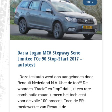
2017
Dacia Logan MCV Stepway Serie
Limitee TCe 90 Stop-Start 2017 –
autotest
Deze testauto werd ons aangeboden door
Renault Nederland N.V. Uber de top!!! De
woorden “Dacia” en “top” dat lijkt een rare
combinatie maar ik meen het toch echt
voor de volle 100 procent. Toen de PR-
medewerker van Renault de