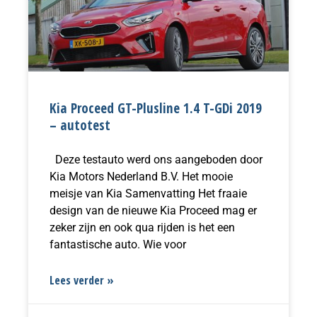
Kia Proceed GT-Plusline 1.4 T-GDi 2019
– autotest
Deze testauto werd ons aangeboden door
Kia Motors Nederland B.V. Het mooie
meisje van Kia Samenvatting Het fraaie
design van de nieuwe Kia Proceed mag er
zeker zijn en ook qua rijden is het een
fantastische auto. Wie voor
Lees verder »