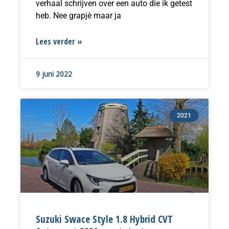
verhaal schrijven over een auto die ik getest
heb. Nee grapjè maar ja
Lees verder »
9 juni 2022
2021
Suzuki Swace Style 1.8 Hybrid CVT