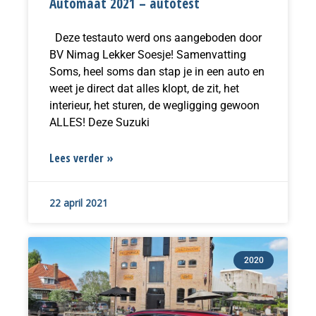
Automaat 2021 – autotest
Deze testauto werd ons aangeboden door
BV Nimag Lekker Soesje! Samenvatting
Soms, heel soms dan stap je in een auto en
weet je direct dat alles klopt, de zit, het
interieur, het sturen, de wegligging gewoon
ALLES! Deze Suzuki
Lees verder »
22 april 2021
2020