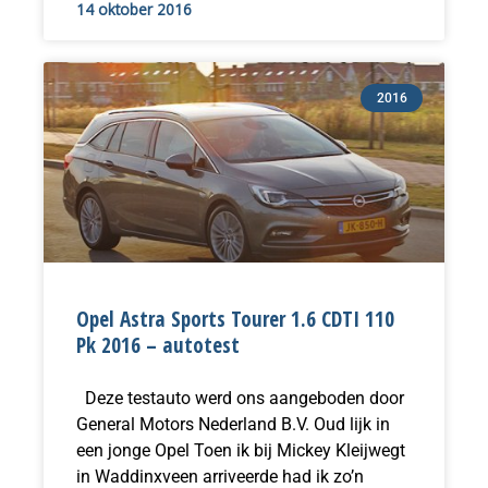
14 oktober 2016
2016
Opel Astra Sports Tourer 1.6 CDTI 110
Pk 2016 – autotest
Deze testauto werd ons aangeboden door
General Motors Nederland B.V. Oud lijk in
een jonge Opel Toen ik bij Mickey Kleijwegt
in Waddinxveen arriveerde had ik zo’n