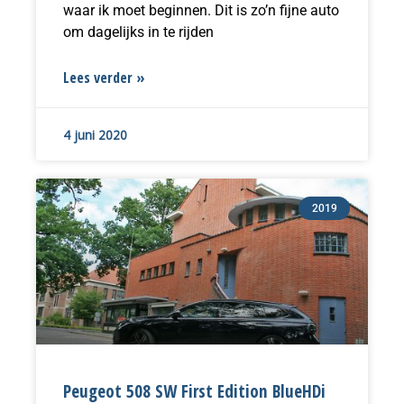
waar ik moet beginnen. Dit is zo’n fijne auto
om dagelijks in te rijden
Lees verder »
4 juni 2020
2019
Peugeot 508 SW First Edition BlueHDi