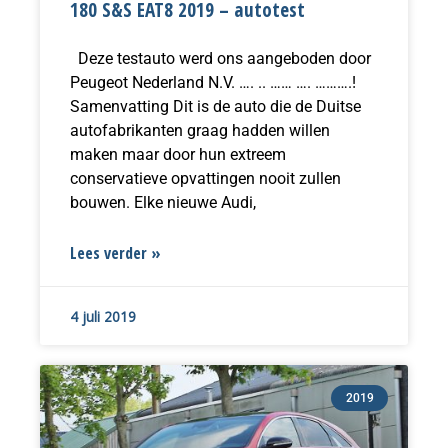
180 S&S EAT8 2019 – autotest
Deze testauto werd ons aangeboden door
Peugeot Nederland N.V. …. .. …… …. ……….!
Samenvatting Dit is de auto die de Duitse
autofabrikanten graag hadden willen
maken maar door hun extreem
conservatieve opvattingen nooit zullen
bouwen. Elke nieuwe Audi,
Lees verder »
4 juli 2019
2019