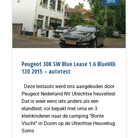
2015
Peugeot 308 SW Blue Lease 1.6 BlueHDi
120 2015 – autotest
Deze testauto werd ons aangeboden door
Peugeot Nederland NV Utrechtse heuveltest
Dat is weer eens iets anders als een
elandtest, vol bepakt met oma en 3
kleinkinderen naar de camping “Bonte
Vlucht” in Doorn op de Utrechtse Heuvelrug.
Soms