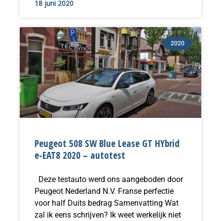
18 juni 2020
2020
Peugeot 508 SW Blue Lease GT HYbrid
e-EAT8 2020 – autotest
Deze testauto werd ons aangeboden door
Peugeot Nederland N.V. Franse perfectie
voor half Duits bedrag Samenvatting Wat
zal ik eens schrijven? Ik weet werkelijk niet