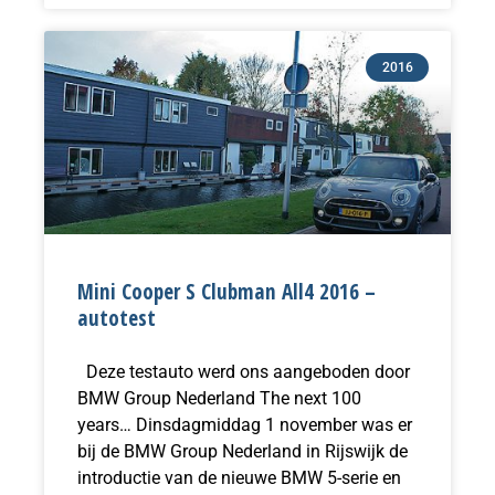
2016
Mini Cooper S Clubman All4 2016 –
autotest
Deze testauto werd ons aangeboden door
BMW Group Nederland The next 100
years… Dinsdagmiddag 1 november was er
bij de BMW Group Nederland in Rijswijk de
introductie van de nieuwe BMW 5-serie en