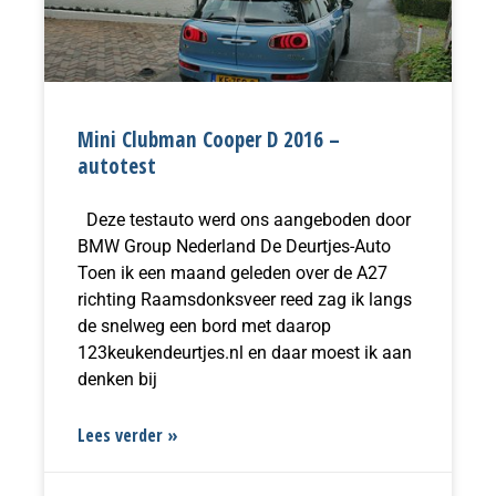
Mini Clubman Cooper D 2016 –
autotest
Deze testauto werd ons aangeboden door
BMW Group Nederland De Deurtjes-Auto
Toen ik een maand geleden over de A27
richting Raamsdonksveer reed zag ik langs
de snelweg een bord met daarop
123keukendeurtjes.nl en daar moest ik aan
denken bij
Lees verder »