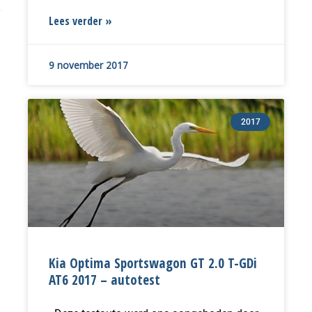
Lees verder »
9 november 2017
2017
Kia Optima Sportswagon GT 2.0 T-GDi
AT6 2017 – autotest