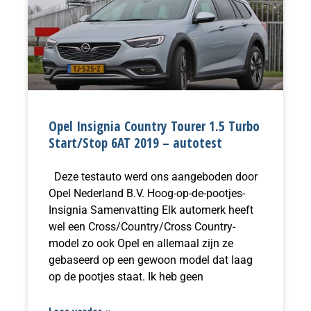
Opel Insignia Country Tourer 1.5 Turbo
Start/Stop 6AT 2019 – autotest
Deze testauto werd ons aangeboden door
Opel Nederland B.V. Hoog-op-de-pootjes-
Insignia Samenvatting Elk automerk heeft
wel een Cross/Country/Cross Country-
model zo ook Opel en allemaal zijn ze
gebaseerd op een gewoon model dat laag
op de pootjes staat. Ik heb geen