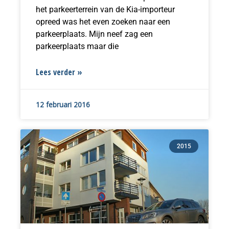
het parkeerterrein van de Kia-importeur
opreed was het even zoeken naar een
parkeerplaats. Mijn neef zag een
parkeerplaats maar die
Lees verder »
12 februari 2016
2015