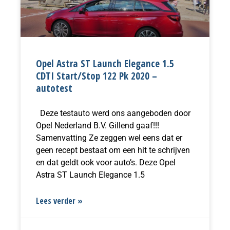
Opel Astra ST Launch Elegance 1.5
CDTI Start/Stop 122 Pk 2020 –
autotest
Deze testauto werd ons aangeboden door
Opel Nederland B.V. Gillend gaaf!!!
Samenvatting Ze zeggen wel eens dat er
geen recept bestaat om een hit te schrijven
en dat geldt ook voor auto’s. Deze Opel
Astra ST Launch Elegance 1.5
Lees verder »