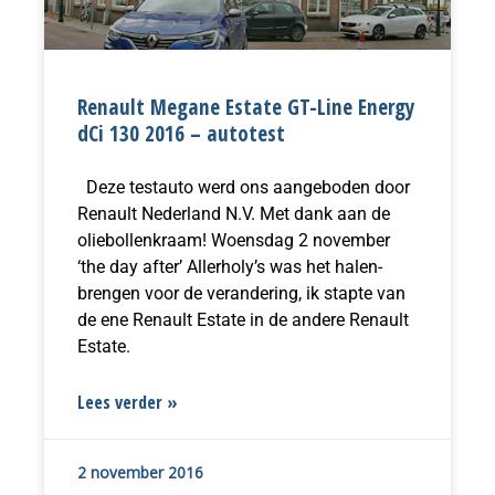
Renault Megane Estate GT-Line Energy
dCi 130 2016 – autotest
Deze testauto werd ons aangeboden door
Renault Nederland N.V. Met dank aan de
oliebollenkraam! Woensdag 2 november
‘the day after’ Allerholy’s was het halen-
brengen voor de verandering, ik stapte van
de ene Renault Estate in de andere Renault
Estate.
Lees verder »
2 november 2016