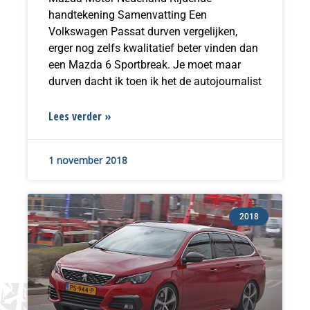
handtekening Samenvatting Een
Volkswagen Passat durven vergelijken,
erger nog zelfs kwalitatief beter vinden dan
een Mazda 6 Sportbreak. Je moet maar
durven dacht ik toen ik het de autojournalist
Lees verder »
1 november 2018
2018