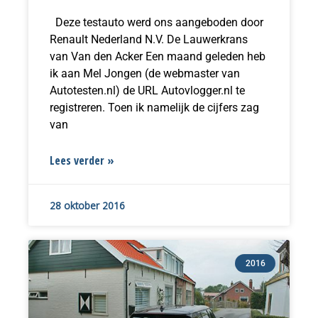
Deze testauto werd ons aangeboden door
Renault Nederland N.V. De Lauwerkrans
van Van den Acker Een maand geleden heb
ik aan Mel Jongen (de webmaster van
Autotesten.nl) de URL Autovlogger.nl te
registreren. Toen ik namelijk de cijfers zag
van
Lees verder »
28 oktober 2016
2016