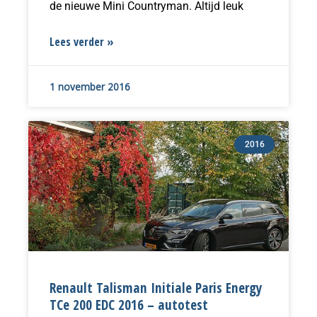
de nieuwe Mini Countryman. Altijd leuk
Lees verder »
1 november 2016
2016
Renault Talisman Initiale Paris Energy
TCe 200 EDC 2016 – autotest