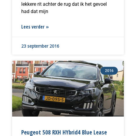
lekkere rit achter de rug dat ik het gevoel
had dat mijn
Lees verder »
23 september 2016
2016
Peugeot 508 RXH HYbrid4 Blue Lease