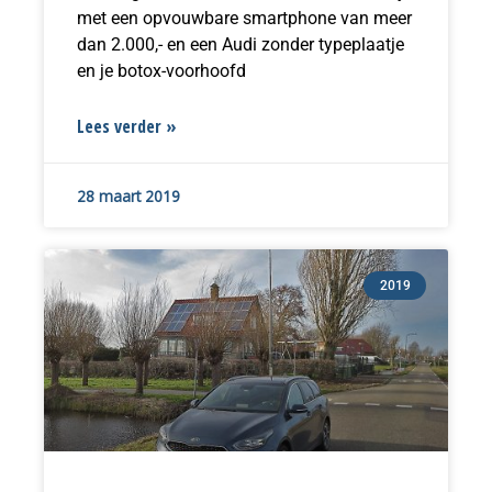
met een opvouwbare smartphone van meer
dan 2.000,- en een Audi zonder typeplaatje
en je botox-voorhoofd
Lees verder »
28 maart 2019
2019