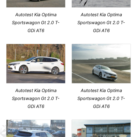
Autotest Kia Optima
Autotest Kia Optima
Sportswagon Gt 2.0 T-
Sportswagon Gt 2.0 T-
GDi AT6
GDi AT6
Autotest Kia Optima
Autotest Kia Optima
Sportswagon Gt 2.0 T-
Sportswagon Gt 2.0 T-
GDi AT6
GDi AT6