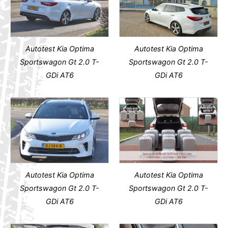
Autotest Kia Optima
Autotest Kia Optima
Sportswagon Gt 2.0 T-
Sportswagon Gt 2.0 T-
GDi AT6
GDi AT6
Autotest Kia Optima
Autotest Kia Optima
Sportswagon Gt 2.0 T-
Sportswagon Gt 2.0 T-
GDi AT6
GDi AT6