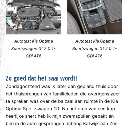
Autotest Kia Optima
Autotest Kia Optima
Sportswagon Gt 2.0 T-
Sportswagon Gt 2.0 T-
GDi AT6
GDi AT6
Zo goed dat het saai wordt!
Zondagochtend was ik later dan gepland thuis door
het thuisbrengen van familieleden die overigens zeer
te spreken was over de balzaal aan ruimte in de Kia
Optima Sportswagon GT. Na het eten van een kop
heerlijke snert heb ik mijn zwemspullen gepakt en
ben in de auto gesprongen richting Katwijk aan Zee.