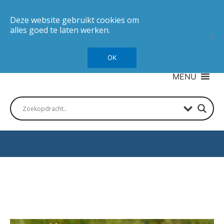
Deze website gebruikt cookies om
alles goed te laten werken.
OK
MENU
Autotesten