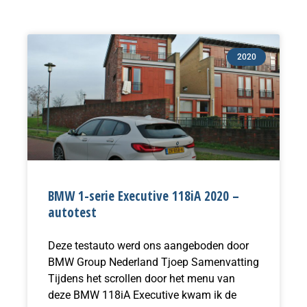
2020
BMW 1-serie Executive 118iA 2020 –
autotest
Deze testauto werd ons aangeboden door
BMW Group Nederland Tjoep Samenvatting
Tijdens het scrollen door het menu van
deze BMW 118iA Executive kwam ik de