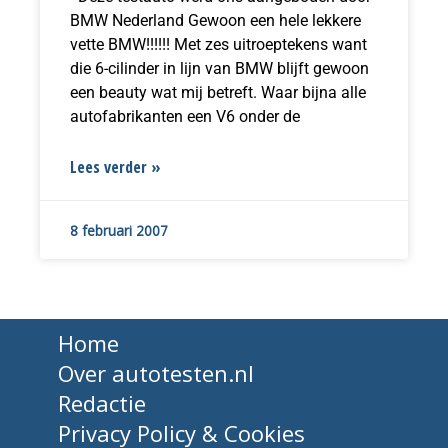
BMW Nederland Gewoon een hele lekkere
vette BMW!!!!!! Met zes uitroeptekens want
die 6-cilinder in lijn van BMW blijft gewoon
een beauty wat mij betreft. Waar bijna alle
autofabrikanten een V6 onder de
Lees verder »
8 februari 2007
Home
Over autotesten.nl
Redactie
Privacy Policy & Cookies