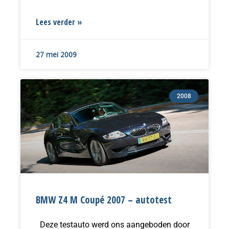
Lees verder »
27 mei 2009
2008
BMW Z4 M Coupé 2007 – autotest
Deze testauto werd ons aangeboden door