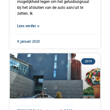
mogelijkheid tegen om het geluidssignaal
bij het afsluiten van de auto aan/uit te
zetten. Ik
Lees verder »
9 januari 2020
2019