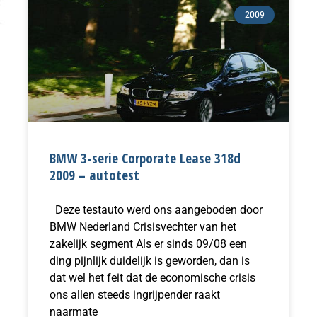
2009
BMW 3-serie Corporate Lease 318d
2009 – autotest
Deze testauto werd ons aangeboden door
BMW Nederland Crisisvechter van het
zakelijk segment Als er sinds 09/08 een
ding pijnlijk duidelijk is geworden, dan is
dat wel het feit dat de economische crisis
ons allen steeds ingrijpender raakt
naarmate