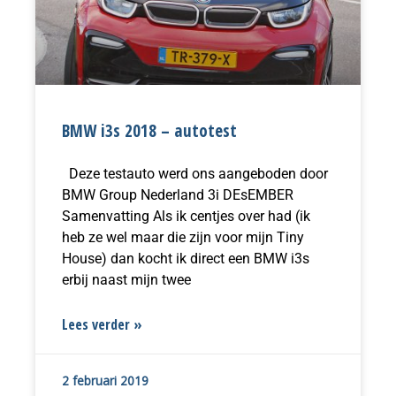
BMW i3s 2018 – autotest
Deze testauto werd ons aangeboden door
BMW Group Nederland 3i DEsEMBER
Samenvatting Als ik centjes over had (ik
heb ze wel maar die zijn voor mijn Tiny
House) dan kocht ik direct een BMW i3s
erbij naast mijn twee
Lees verder »
2 februari 2019