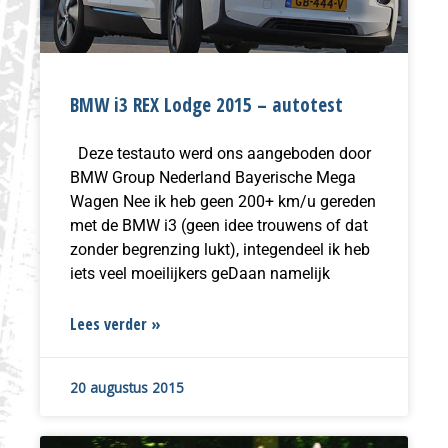
BMW i3 REX Lodge 2015 – autotest
Deze testauto werd ons aangeboden door
BMW Group Nederland Bayerische Mega
Wagen Nee ik heb geen 200+ km/u gereden
met de BMW i3 (geen idee trouwens of dat
zonder begrenzing lukt), integendeel ik heb
iets veel moeilijkers geDaan namelijk
Lees verder »
20 augustus 2015