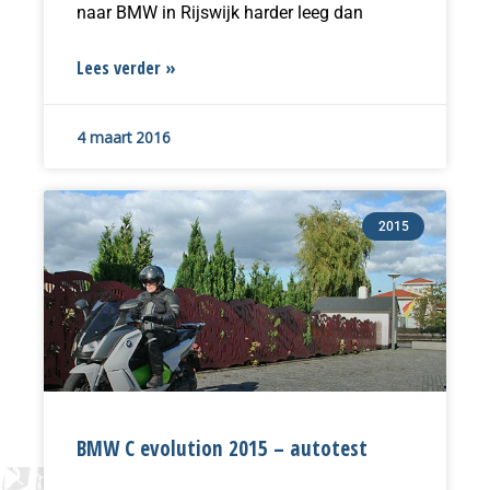
naar BMW in Rijswijk harder leeg dan
Lees verder »
4 maart 2016
2015
BMW C evolution 2015 – autotest