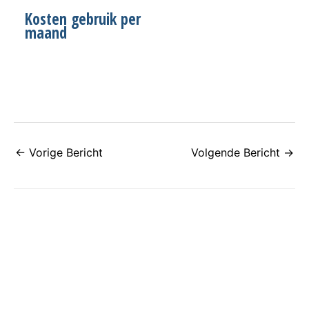
Kosten gebruik per
maand
←
Vorige Bericht
Volgende Bericht
→