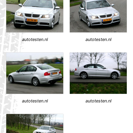
autotesten.nl
autotesten.nl
autotesten.nl
autotesten.nl