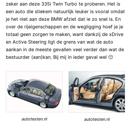
zeker aan deze 335i Twin Turbo te proberen. Het is
een auto die stiekem natuurlijk leuker is vooral omdat
je het niet aan deze BMW afziet dat ie zo snel is. En
over de rijeigenschappen en de wegligging hoef je je
totaal geen zorgen te maken, want dankzij de xDrive
en Active Steering ligt de grens van wat de auto
aankan in de meeste gevallen veel verder dan wat de
bestuurder (aan)kan. Bij mij in ieder geval wel 🙁
autotesten.nl
autotesten.nl