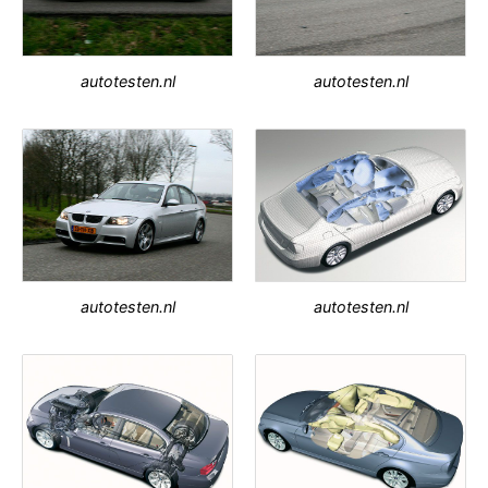
autotesten.nl
autotesten.nl
autotesten.nl
autotesten.nl