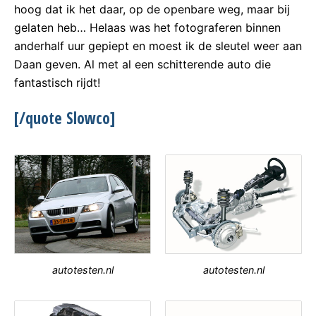
hoog dat ik het daar, op de openbare weg, maar bij
gelaten heb… Helaas was het fotograferen binnen
anderhalf uur gepiept en moest ik de sleutel weer aan
Daan geven. Al met al een schitterende auto die
fantastisch rijdt!
[/quote Slowco]
autotesten.nl
autotesten.nl