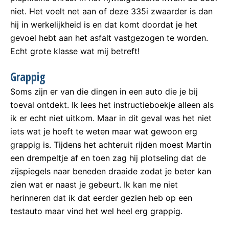
niet. Het voelt net aan of deze 335i zwaarder is dan
hij in werkelijkheid is en dat komt doordat je het
gevoel hebt aan het asfalt vastgezogen te worden.
Echt grote klasse wat mij betreft!
Grappig
Soms zijn er van die dingen in een auto die je bij
toeval ontdekt. Ik lees het instructieboekje alleen als
ik er echt niet uitkom. Maar in dit geval was het niet
iets wat je hoeft te weten maar wat gewoon erg
grappig is. Tijdens het achteruit rijden moest Martin
een drempeltje af en toen zag hij plotseling dat de
zijspiegels naar beneden draaide zodat je beter kan
zien wat er naast je gebeurt. Ik kan me niet
herinneren dat ik dat eerder gezien heb op een
testauto maar vind het wel heel erg grappig.