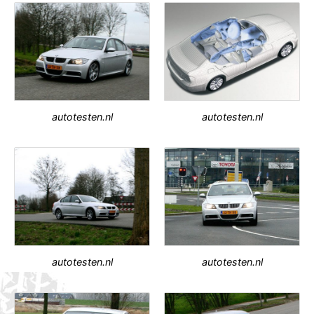
autotesten.nl
autotesten.nl
autotesten.nl
autotesten.nl