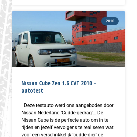
2010
Nissan Cube Zen 1.6 CVT 2010 –
autotest
Deze testauto werd ons aangeboden door
Nissan Nederland ‘Cudde-gedrag’… De
Nissan Cube is de perfecte auto om in te
rijden en jezelf vervolgens te realiseren wat
voor een verschrikkelijk ‘cudde-dier’ de