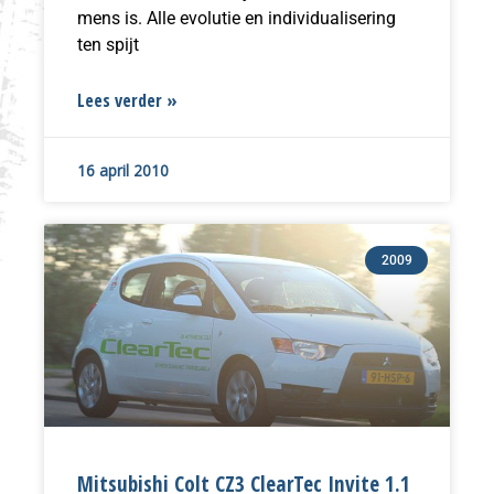
mens is. Alle evolutie en individualisering
ten spijt
Lees verder »
16 april 2010
2009
Mitsubishi Colt CZ3 ClearTec Invite 1.1