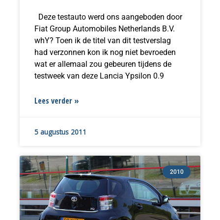
Deze testauto werd ons aangeboden door
Fiat Group Automobiles Netherlands B.V.
whY? Toen ik de titel van dit testverslag
had verzonnen kon ik nog niet bevroeden
wat er allemaal zou gebeuren tijdens de
testweek van deze Lancia Ypsilon 0.9
Lees verder »
5 augustus 2011
2010