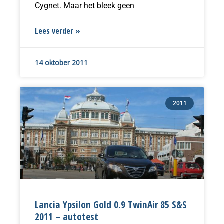
Cygnet. Maar het bleek geen
Lees verder »
14 oktober 2011
2011
Lancia Ypsilon Gold 0.9 TwinAir 85 S&S
2011 – autotest