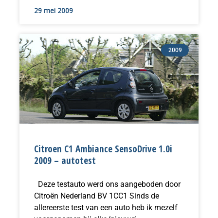
29 mei 2009
2009
Citroen C1 Ambiance SensoDrive 1.0i
2009 – autotest
Deze testauto werd ons aangeboden door
Citroën Nederland BV 1CC1 Sinds de
allereerste test van een auto heb ik mezelf