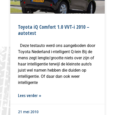
Toyota iQ Comfort 1.0 VVT-i 2010 –
autotest
Deze testauto werd ons aangeboden door
Toyota Nederland i-ntelligent Q-lein Bij de
mens zegt lengte/grootte niets over zijn of
haar intelligentie terwijl de kleinste auto’s
juist wel namen hebben die duiden op
intelligentie. Of daar dan ook weer
intelligente
Lees verder »
21 mei 2010