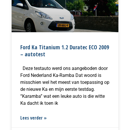
Ford Ka Titanium 1.2 Duratec ECO 2009
– autotest
Deze testauto werd ons aangeboden door
Ford Nederland Ka-Ramba Dat woord is
misschien wel het meest van toepassing op
de nieuwe Ka en mijn eerste testdag.
“Karamba” wat een leuke auto is die witte
Ka dacht ik toen ik
Lees verder »