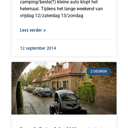
camping/beste(?) kleine auto klopt het
helemaal. Tijdens het lange weekend van
vrijdag 12/zaterdag 13/zondag
Lees verder »
12 september 2014
2 DEUREN