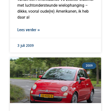
met luchtondersteunde wielophanging –
dikke, vooral oude(re) Amerikanen, ik heb
daar al
Lees verder »
3 juli 2009
2009