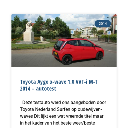
2014
Toyota Aygo x-wave 1.0 VVT-i M-T
2014 – autotest
Deze testauto werd ons aangeboden door
Toyota Nederland Surfen op oudewijven-
waves Dit lijkt een wat vreemde titel maar
in het kader van het beste weer/beste