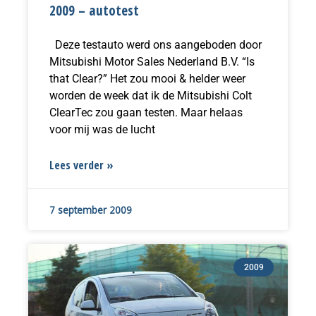
2009 – autotest
Deze testauto werd ons aangeboden door
Mitsubishi Motor Sales Nederland B.V. “Is
that Clear?” Het zou mooi & helder weer
worden de week dat ik de Mitsubishi Colt
ClearTec zou gaan testen. Maar helaas
voor mij was de lucht
Lees verder »
7 september 2009
2009