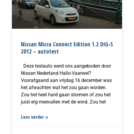
Nissan Micra Connect Edition 1.2 DIG-S
2012 – autotest
Deze testauto werd ons aangeboden door
Nissan Nederland Hallo-Vaarwel?
Voorafgaand aan vrijdag 16 december was
het afwachten wat het zou gaan worden.
Zou het heel hard gaan stormen of zou het
juist erg meevallen met de wind. Zou het
Lees verder »