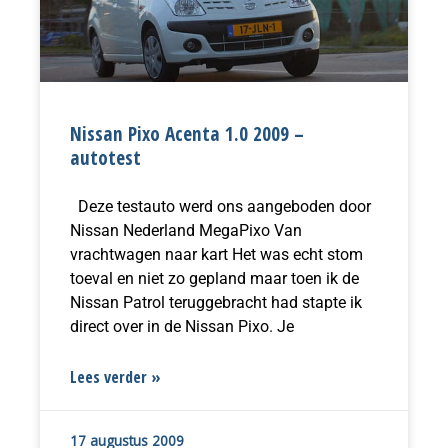
Nissan Pixo Acenta 1.0 2009 –
autotest
Deze testauto werd ons aangeboden door
Nissan Nederland MegaPixo Van
vrachtwagen naar kart Het was echt stom
toeval en niet zo gepland maar toen ik de
Nissan Patrol teruggebracht had stapte ik
direct over in de Nissan Pixo. Je
Lees verder »
17 augustus 2009