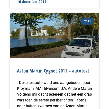
16 december 2011
2011
Aston Martin Cygnet 2011 – autotest
Deze testauto werd ons aangeboden door
Kroymans AM Hilversum B.V. Andere Martin
Volgens mij dacht iedereen dat het een grap
was toen de eerste persberichten + foto’s
naar buiten kwamen van de Aston Martin