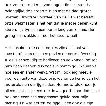
ook voor de ouderen van dagen die een steeds
belangrijke doelgroep zijn en met de dag groter
worden. Grootste voordeel van de C1 wat betreft
onze webmaster is het feit dat je met je benen kunt
sturen. Tja typisch een opmerking van iemand die
graag een sjekkie achter het stuur draait.
Het dashboard en de knopjes zijn allemaal van
kunststof, niets mis mee gezien de nette afwerking.
Alles is eenvoudig te bedienen en volkomen logisch,
niks geen gezoek dus zoals in sommige luxe auto’s
hoe een en ander werkt. Wat mij ook erg meeviel
voor een auto van deze prijs waren de herrie van het
motorblok en de rijgeluiden. Het motorblok hoor je
alleen echt als je een kickdown geeft maar dan is het
ook nog eens een aangenaam geluid naar mijn
mening. En wat betreft de rijgeluiden ook die zijn