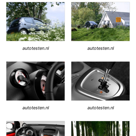
autotesten.nl
autotesten.nl
autotesten.nl
autotesten.nl