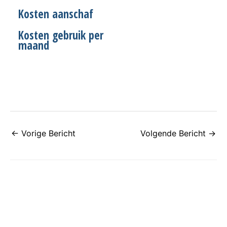
Kosten aanschaf
Kosten gebruik per
maand
←
Vorige Bericht
Volgende Bericht
→