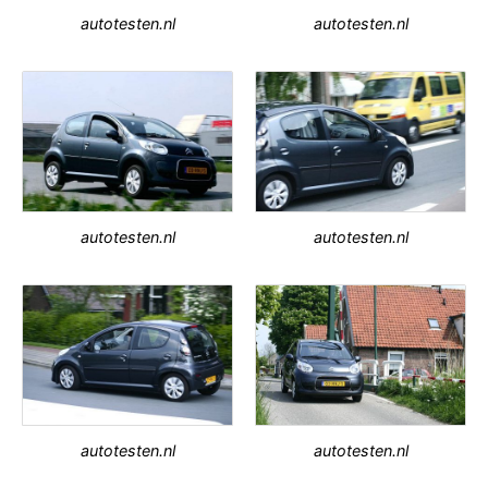
autotesten.nl
autotesten.nl
autotesten.nl
autotesten.nl
autotesten.nl
autotesten.nl