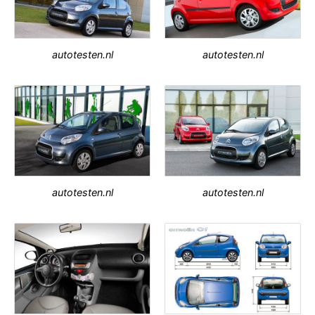
autotesten.nl
autotesten.nl
autotesten.nl
autotesten.nl