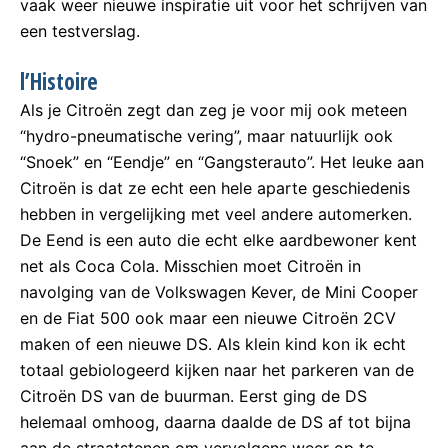
vaak weer nieuwe inspiratie uit voor het schrijven van
een testverslag.
l’Histoire
Als je Citroën zegt dan zeg je voor mij ook meteen
“hydro-pneumatische vering”, maar natuurlijk ook
“Snoek” en “Eendje” en “Gangsterauto”. Het leuke aan
Citroën is dat ze echt een hele aparte geschiedenis
hebben in vergelijking met veel andere automerken.
De Eend is een auto die echt elke aardbewoner kent
net als Coca Cola. Misschien moet Citroën in
navolging van de Volkswagen Kever, de Mini Cooper
en de Fiat 500 ook maar een nieuwe Citroën 2CV
maken of een nieuwe DS. Als klein kind kon ik echt
totaal gebiologeerd kijken naar het parkeren van de
Citroën DS van de buurman. Eerst ging de DS
helemaal omhoog, daarna daalde de DS af tot bijna