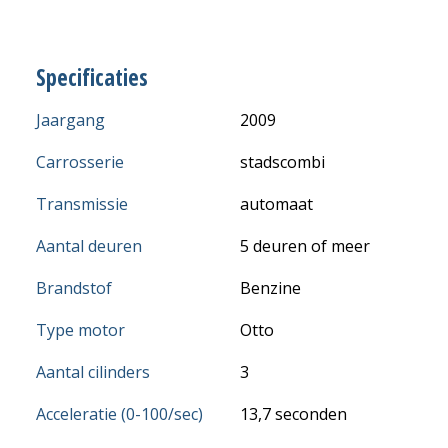
Specificaties
Jaargang
2009
Carrosserie
stadscombi
Transmissie
automaat
Aantal deuren
5 deuren of meer
Brandstof
Benzine
Type motor
Otto
Aantal cilinders
3
Acceleratie (0-100/sec)
13,7 seconden