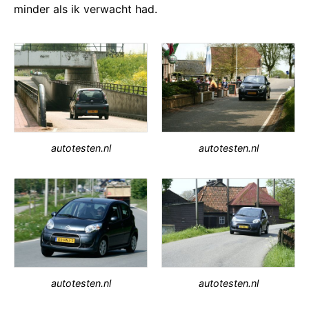
minder als ik verwacht had.
autotesten.nl
autotesten.nl
autotesten.nl
autotesten.nl