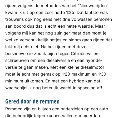
rijden volgens de methodes van het “Nieuwe rijden”
kwam ik uit op een zeer nette 1:25. Dat laatste was
trouwens ook nog eens met drie volwassen personen
aan boord dus dat is echt een nette waarde. Maar
volgens mij kan het nog zuiniger maar dan moet je
wel zo verschrikkelijk netjes en sloom gaan rijden dat
lukt mij echt niet. Na het rijden met deze
benzineversie zou ik bijna tegen Citroën willen
schreeuwen om een dieselversie en een hybride-
versie te gaan maken. Met een kleine dieselmotor
moet je echt met gemak op 1:20 maximum en 1:30
minimum uitkomen. En met een hybride kan dat
waarschijnlijk nog beter, ik wacht in spanning af!
Gered door de remmen
Remmen zijn en blijven een onderdelen op een auto
die behoorlijk tegen kunnen vallen om meerdere