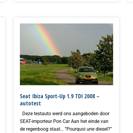
Seat Ibiza Sport-Up 1.9 TDI 2008 –
autotest
Deze testauto werd ons aangeboden door
SEAT-importeur Pon Car Aan het einde van
de regenboog staat… “Pourquoi une diesel?”