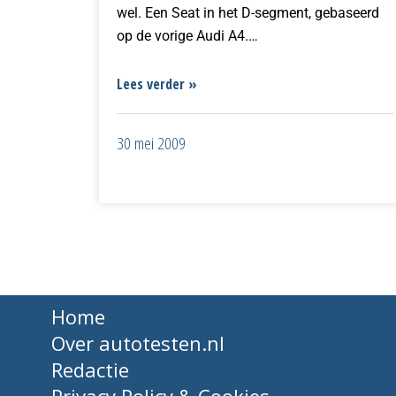
wel. Een Seat in het D-segment, gebaseerd
op de vorige Audi A4.…
Lees verder »
30 mei 2009
Home
Over autotesten.nl
Redactie