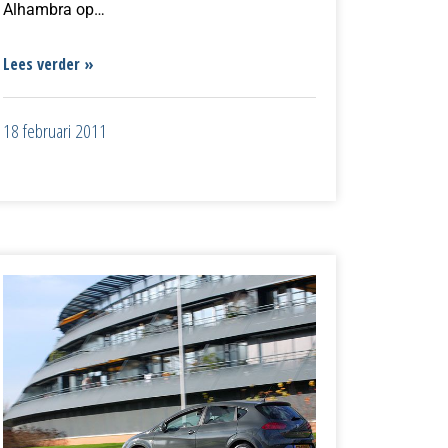
Alhambra op…
Lees verder »
18 februari 2011