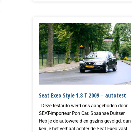
Seat Exeo Style 1.8 T 2009 – autotest
Deze testauto werd ons aangeboden door
SEAT-importeur Pon Car. Spaanse Duitser
Heb je de autowereld enigszins gevolgd, dan
ken je het verhaal achter de Seat Exeo vast