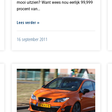
mooi uitzien? Want wees nou eerlijk 99,999
procent van…
Lees verder »
16 september 2011