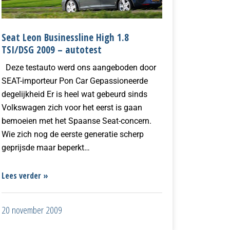
Seat Leon Businessline High 1.8
TSI/DSG 2009 – autotest
Deze testauto werd ons aangeboden door
SEAT-importeur Pon Car Gepassioneerde
degelijkheid Er is heel wat gebeurd sinds
Volkswagen zich voor het eerst is gaan
bemoeien met het Spaanse Seat-concern.
Wie zich nog de eerste generatie scherp
geprijsde maar beperkt…
Lees verder »
20 november 2009