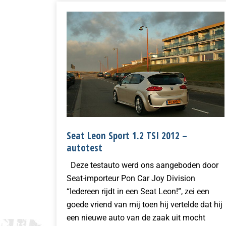
Seat Leon Sport 1.2 TSI 2012 –
autotest
Deze testauto werd ons aangeboden door
Seat-importeur Pon Car Joy Division
“Iedereen rijdt in een Seat Leon!”, zei een
goede vriend van mij toen hij vertelde dat hij
een nieuwe auto van de zaak uit mocht