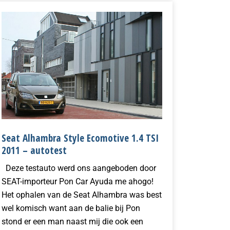
Seat Alhambra Style Ecomotive 1.4 TSI
2011 – autotest
Deze testauto werd ons aangeboden door
SEAT-importeur Pon Car Ayuda me ahogo!
Het ophalen van de Seat Alhambra was best
wel komisch want aan de balie bij Pon
stond er een man naast mij die ook een