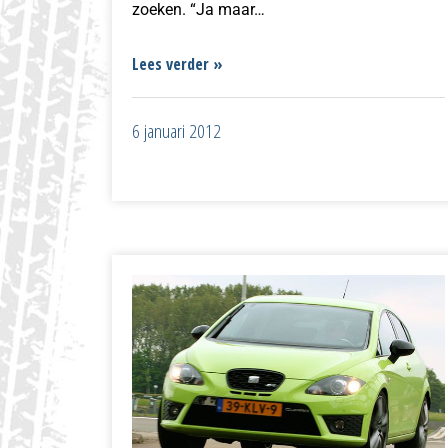
zoeken. “Ja maar…
Lees verder »
6 januari 2012