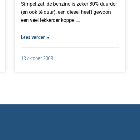
Simpel zat, de benzine is zeker 30% duurder
(en ook té duur), een diesel heeft gewoon
een veel lekkerder koppel,…
Lees verder »
18 oktober 2008