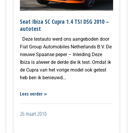
Seat Ibiza SC Cupra 1.4 TSI DSG 2010 –
autotest
Deze testauto werd ons aangeboden door
Fiat Group Automobiles Netherlands B.V. De
nieuwe Spaanse peper – Inleiding Deze
Ibiza is alweer de derde die ik test. Omdat ik
de Cupra van het vorige model ook getest
heb ben ik benieuwd…
Lees verder »
26 maart 2010