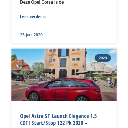
Deze Opel Corsa is de
Lees verder »
25 juni 2020
2020
Opel Astra ST Launch Elegance 1.5
CDTI Start/Stop 122 Pk 2020 –