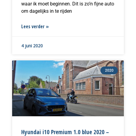
waar ik moet beginnen. Dit is zo’n fijne auto
om dagelijks in te rijden
Lees verder »
4 juni 2020
2020
Hyundai i10 Premium 1.0 blue 2020 –