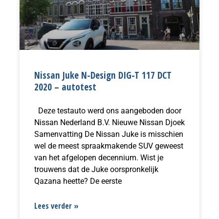
Nissan Juke N-Design DIG-T 117 DCT
2020 – autotest
Deze testauto werd ons aangeboden door
Nissan Nederland B.V. Nieuwe Nissan Djoek
Samenvatting De Nissan Juke is misschien
wel de meest spraakmakende SUV geweest
van het afgelopen decennium. Wist je
trouwens dat de Juke oorspronkelijk
Qazana heette? De eerste
Lees verder »