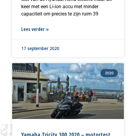
keer met een Li-ion accu met minder
capaciteit om precies te zijn ruim 39
Lees verder »
17 september 2020
2020
Yamaha Tricity 300 2020 – motortest