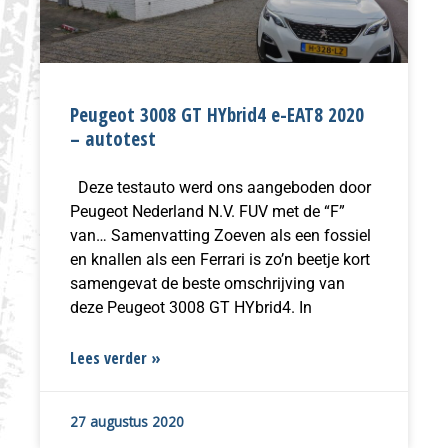
Peugeot 3008 GT HYbrid4 e-EAT8 2020
– autotest
Deze testauto werd ons aangeboden door
Peugeot Nederland N.V. FUV met de “F”
van… Samenvatting Zoeven als een fossiel
en knallen als een Ferrari is zo’n beetje kort
samengevat de beste omschrijving van
deze Peugeot 3008 GT HYbrid4. In
Lees verder »
27 augustus 2020