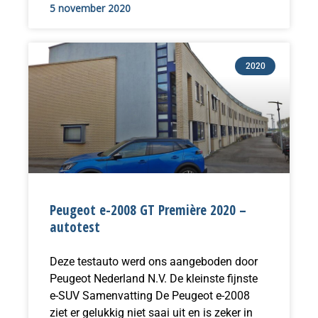
5 november 2020
2020
Peugeot e-2008 GT Première 2020 –
autotest
Deze testauto werd ons aangeboden door
Peugeot Nederland N.V. De kleinste fijnste
e-SUV Samenvatting De Peugeot e-2008
ziet er gelukkig niet saai uit en is zeker in