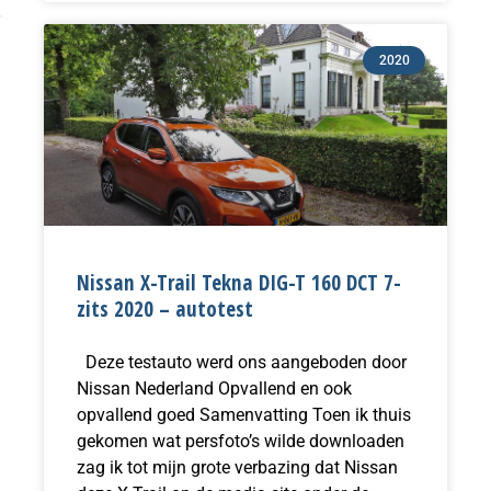
2020
Nissan X-Trail Tekna DIG-T 160 DCT 7-
zits 2020 – autotest
Deze testauto werd ons aangeboden door
Nissan Nederland Opvallend en ook
opvallend goed Samenvatting Toen ik thuis
gekomen wat persfoto’s wilde downloaden
zag ik tot mijn grote verbazing dat Nissan