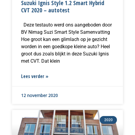
Suzuki Ignis Style 1.2 Smart Hybrid
CVT 2020 – autotest
Deze testauto werd ons aangeboden door
BV Nimag Suzi Smart Style Samenvatting
Hoe groot kan een glimlach op je gezicht
worden in een goedkope kleine auto? Heel
groot dus zoals blijkt in deze Suzuki Ignis
met CVT. Dat klein
Lees verder »
12 november 2020
2020