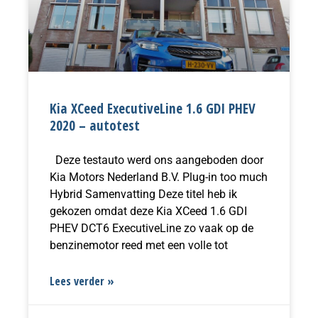
Kia XCeed ExecutiveLine 1.6 GDI PHEV
2020 – autotest
Deze testauto werd ons aangeboden door
Kia Motors Nederland B.V. Plug-in too much
Hybrid Samenvatting Deze titel heb ik
gekozen omdat deze Kia XCeed 1.6 GDI
PHEV DCT6 ExecutiveLine zo vaak op de
benzinemotor reed met een volle tot
Lees verder »