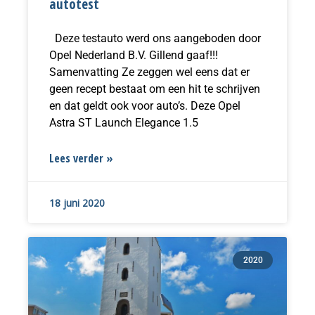
autotest
Deze testauto werd ons aangeboden door
Opel Nederland B.V. Gillend gaaf!!!
Samenvatting Ze zeggen wel eens dat er
geen recept bestaat om een hit te schrijven
en dat geldt ook voor auto’s. Deze Opel
Astra ST Launch Elegance 1.5
Lees verder »
18 juni 2020
2020