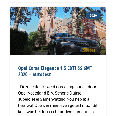
2020
Opel Corsa Elegance 1.5 CDTI SS 6MT
2020 – autotest
Deze testauto werd ons aangeboden door
Opel Nederland B.V. Schone Duitse
superdiesel Samenvatting Nou heb ik al
heel wat Opels in mijn leven getest maar dit
keer was het toch echt anders dan anders.