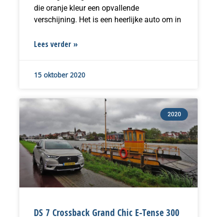
die oranje kleur een opvallende
verschijning. Het is een heerlijke auto om in
Lees verder »
15 oktober 2020
2020
DS 7 Crossback Grand Chic E-Tense 300