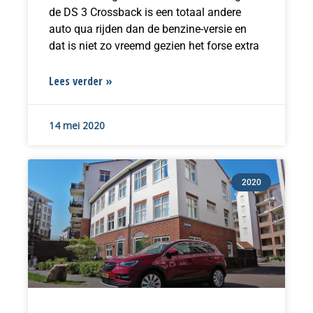
de DS 3 Crossback is een totaal andere
auto qua rijden dan de benzine-versie en
dat is niet zo vreemd gezien het forse extra
Lees verder »
14 mei 2020
2020