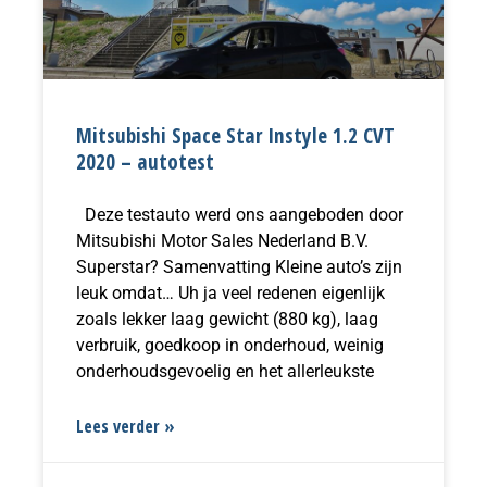
Mitsubishi Space Star Instyle 1.2 CVT
2020 – autotest
Deze testauto werd ons aangeboden door
Mitsubishi Motor Sales Nederland B.V.
Superstar? Samenvatting Kleine auto’s zijn
leuk omdat… Uh ja veel redenen eigenlijk
zoals lekker laag gewicht (880 kg), laag
verbruik, goedkoop in onderhoud, weinig
onderhoudsgevoelig en het allerleukste
Lees verder »