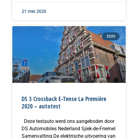
21 mei 2020
2020
DS 3 Crossback E-Tense La Première
2020 – autotest
Deze testauto werd ons aangeboden door
DS Automobiles Nederland Sjiek-de-Friemel
Samenvatting De elektrische uitvoering van