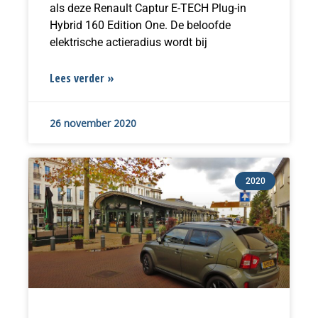
als deze Renault Captur E-TECH Plug-in
Hybrid 160 Edition One. De beloofde
elektrische actieradius wordt bij
Lees verder »
26 november 2020
2020