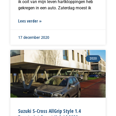
ik ooit van mijn leven hartkloppingen heb
gekregen in een auto. Zaterdag moest ik
Lees verder »
17 december 2020
2020
Suzuki S-Cross AllGrip Style 1.4