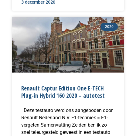
3 december 2020
2020
Renault Captur Edition One E-TECH
Plug-in Hybrid 160 2020 – autotest
Deze testauto werd ons aangeboden door
Renault Nederland N.V. F1-techniek = F1-
vergeten Samenvatting Zelden ben ik zo
snel teleurgesteld geweest in een testauto