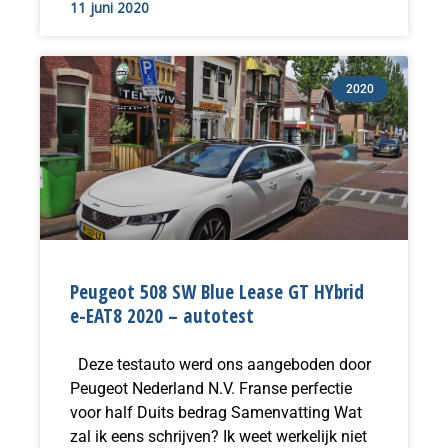
11 juni 2020
2020
Peugeot 508 SW Blue Lease GT HYbrid
e-EAT8 2020 – autotest
Deze testauto werd ons aangeboden door
Peugeot Nederland N.V. Franse perfectie
voor half Duits bedrag Samenvatting Wat
zal ik eens schrijven? Ik weet werkelijk niet