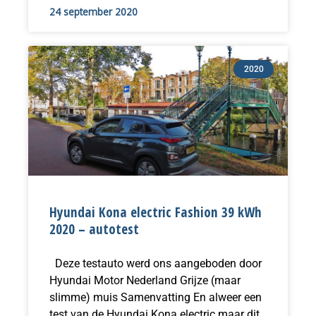
24 september 2020
2020
Hyundai Kona electric Fashion 39 kWh
2020 – autotest
Deze testauto werd ons aangeboden door
Hyundai Motor Nederland Grijze (maar
slimme) muis Samenvatting En alweer een
test van de Hyundai Kona electric maar dit