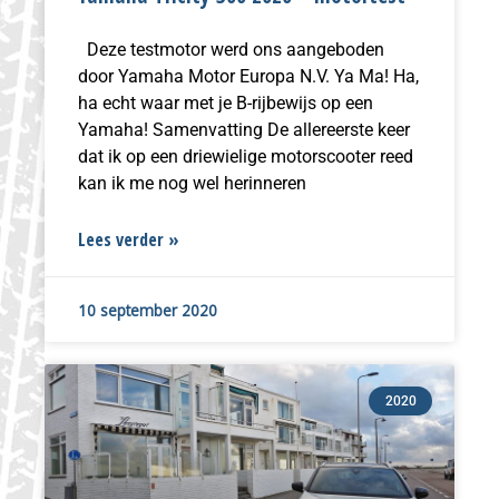
Deze testmotor werd ons aangeboden
door Yamaha Motor Europa N.V. Ya Ma! Ha,
ha echt waar met je B-rijbewijs op een
Yamaha! Samenvatting De allereerste keer
dat ik op een driewielige motorscooter reed
kan ik me nog wel herinneren
Lees verder »
10 september 2020
2020