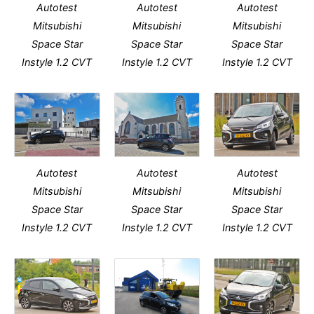
Autotest
Autotest
Autotest
Mitsubishi
Mitsubishi
Mitsubishi
Space Star
Space Star
Space Star
Instyle 1.2 CVT
Instyle 1.2 CVT
Instyle 1.2 CVT
Autotest
Autotest
Autotest
Mitsubishi
Mitsubishi
Mitsubishi
Space Star
Space Star
Space Star
Instyle 1.2 CVT
Instyle 1.2 CVT
Instyle 1.2 CVT