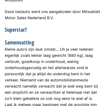
Mitsubishi
Deze testauto werd ons aangeboden door Mitsubishi
Motor Sales Nederland B.V.
Superstar?
Samenvatting
Kleine auto’s zijn leuk omdat… Uh ja veel redenen
eigenlijk zoals lekker laag gewicht (880 kg), laag
verbruik, goedkoop in onderhoud, weinig
onderhoudsgevoelig en het allerleukste vind ik
persoonlijk dat je altijd de underdog bent in het
verkeer. Niemand van de automobilistenmeute
verwacht namelijk verwacht dat je snel weg bent bij
een stoplicht en ze verwachten al helemaal niet dat
zo’n klein gebakkie ze ook nog eens te snel af is.
Laat ik meteen maar beginnen met de grootste min