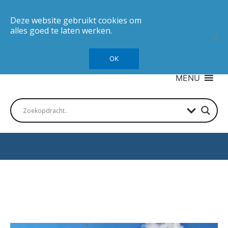
Deze website gebruikt cookies om
alles goed te laten werken.
OK
MENU
Autotesten