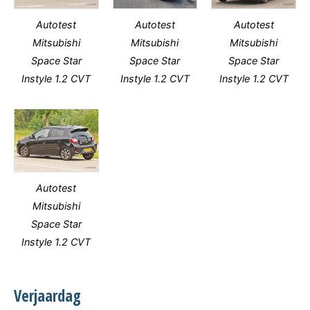
Autotest
Autotest
Autotest
Mitsubishi
Mitsubishi
Mitsubishi
Space Star
Space Star
Space Star
Instyle 1.2 CVT
Instyle 1.2 CVT
Instyle 1.2 CVT
Autotest
Mitsubishi
Space Star
Instyle 1.2 CVT
Verjaardag