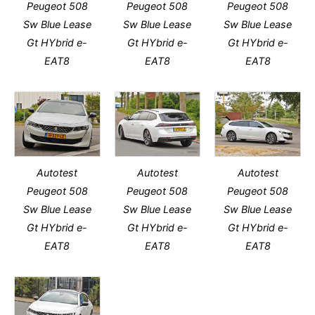
Peugeot 508
Peugeot 508
Peugeot 508
Sw Blue Lease
Sw Blue Lease
Sw Blue Lease
Gt HYbrid e-
Gt HYbrid e-
Gt HYbrid e-
EAT8
EAT8
EAT8
Autotest
Autotest
Autotest
Peugeot 508
Peugeot 508
Peugeot 508
Sw Blue Lease
Sw Blue Lease
Sw Blue Lease
Gt HYbrid e-
Gt HYbrid e-
Gt HYbrid e-
EAT8
EAT8
EAT8