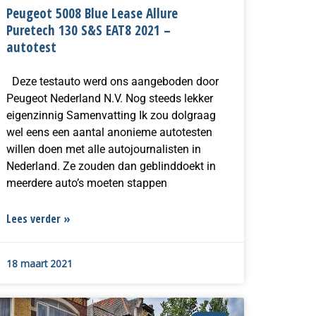
Peugeot 5008 Blue Lease Allure
Puretech 130 S&S EAT8 2021 –
autotest
Deze testauto werd ons aangeboden door
Peugeot Nederland N.V. Nog steeds lekker
eigenzinnig Samenvatting Ik zou dolgraag
wel eens een aantal anonieme autotesten
willen doen met alle autojournalisten in
Nederland. Ze zouden dan geblinddoekt in
meerdere auto’s moeten stappen
Lees verder »
18 maart 2021