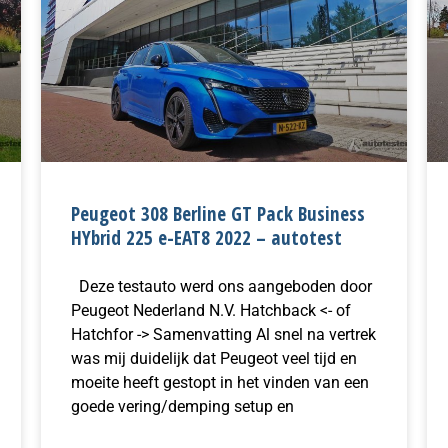
Peugeot 308 Berline GT Pack Business
HYbrid 225 e-EAT8 2022 – autotest
Deze testauto werd ons aangeboden door
Peugeot Nederland N.V. Hatchback <- of
Hatchfor -> Samenvatting Al snel na vertrek
was mij duidelijk dat Peugeot veel tijd en
moeite heeft gestopt in het vinden van een
goede vering/demping setup en