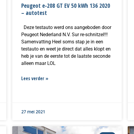
Peugeot e-208 GT EV 50 kWh 136 2020
– autotest
Deze testauto werd ons aangeboden door
Peugeot Nederland N.V. Sur re-schnitzel!!!
Samenvatting Heel soms stap je in een
testauto en weet je direct dat alles klopt en
heb je van de eerste tot de laatste seconde
alleen maar LOL
Lees verder »
27 mei 2021