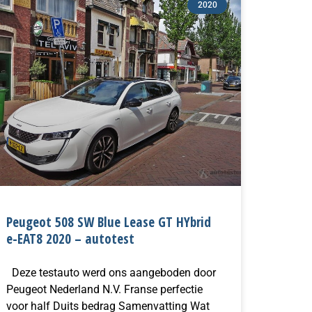
2020
Peugeot 508 SW Blue Lease GT HYbrid
e-EAT8 2020 – autotest
Deze testauto werd ons aangeboden door
Peugeot Nederland N.V. Franse perfectie
voor half Duits bedrag Samenvatting Wat