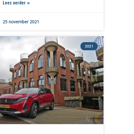
Lees verder »
25 november 2021
2021