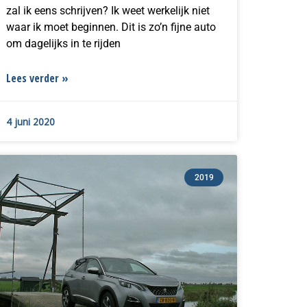
zal ik eens schrijven? Ik weet werkelijk niet
waar ik moet beginnen. Dit is zo’n fijne auto
om dagelijks in te rijden
Lees verder »
4 juni 2020
2019