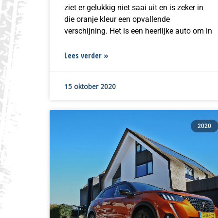
ziet er gelukkig niet saai uit en is zeker in
die oranje kleur een opvallende
verschijning. Het is een heerlijke auto om in
Lees verder »
15 oktober 2020
2020