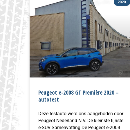
2020
Peugeot e-2008 GT Première 2020 –
autotest
Deze testauto werd ons aangeboden door
Peugeot Nederland N.V. De kleinste fijnste
e-SUV Samenvatting De Peugeot e-2008