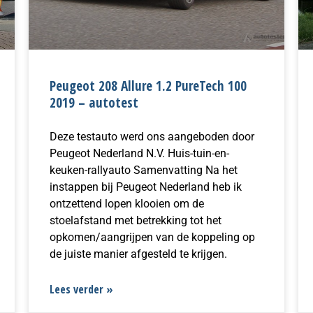
Peugeot 208 Allure 1.2 PureTech 100
2019 – autotest
Deze testauto werd ons aangeboden door
Peugeot Nederland N.V. Huis-tuin-en-
keuken-rallyauto Samenvatting Na het
instappen bij Peugeot Nederland heb ik
ontzettend lopen klooien om de
stoelafstand met betrekking tot het
opkomen/aangrijpen van de koppeling op
de juiste manier afgesteld te krijgen.
Lees verder »