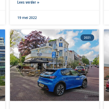
Lees verder »
19 mei 2022
2021