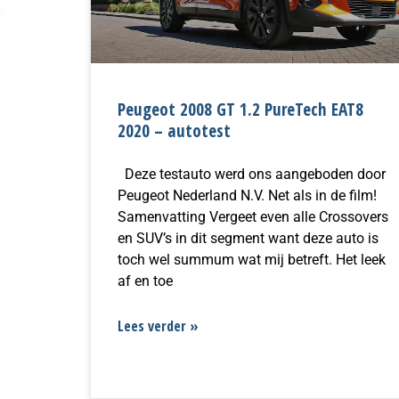
Peugeot 2008 GT 1.2 PureTech EAT8
2020 – autotest
Deze testauto werd ons aangeboden door
Peugeot Nederland N.V. Net als in de film!
Samenvatting Vergeet even alle Crossovers
en SUV’s in dit segment want deze auto is
toch wel summum wat mij betreft. Het leek
af en toe
Lees verder »