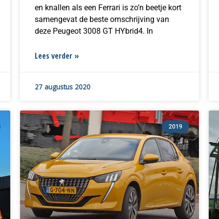
en knallen als een Ferrari is zo’n beetje kort
samengevat de beste omschrijving van
deze Peugeot 3008 GT HYbrid4. In
Lees verder »
27 augustus 2020
2019