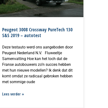
Peugeot 3008 Crossway PureTech 130
S&S 2019 – autotest
Deze testauto werd ons aangeboden door
Peugeot Nederland N.V. Fluweeltje
Samenvatting Hoe kan het toch dat de
Franse autobouwers zo’n succes hebben
met hun nieuwe modellen? Ik denk dat dit
komt omdat ze radicaal gebroken hebben
met sommige oude
Lees verder »