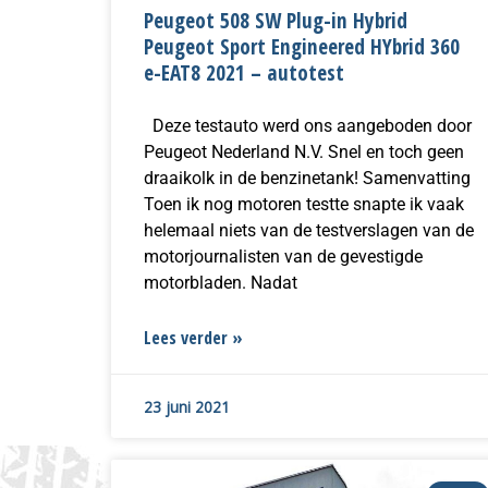
Peugeot 508 SW Plug-in Hybrid
Peugeot Sport Engineered HYbrid 360
e-EAT8 2021 – autotest
Deze testauto werd ons aangeboden door
Peugeot Nederland N.V. Snel en toch geen
draaikolk in de benzinetank! Samenvatting
Toen ik nog motoren testte snapte ik vaak
helemaal niets van de testverslagen van de
motorjournalisten van de gevestigde
motorbladen. Nadat
Lees verder »
23 juni 2021