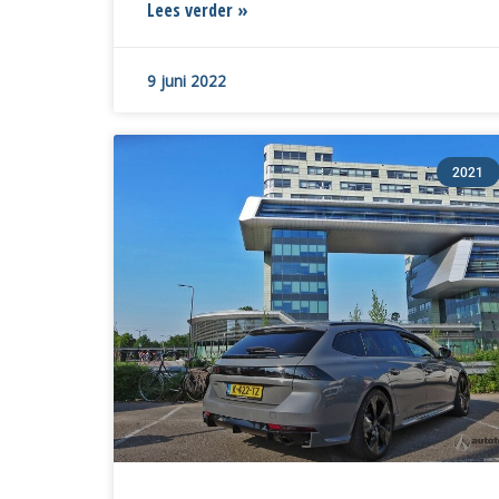
Lees verder »
9 juni 2022
2021