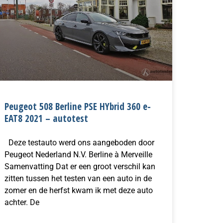
Peugeot 508 Berline PSE HYbrid 360 e-
EAT8 2021 – autotest
Deze testauto werd ons aangeboden door
Peugeot Nederland N.V. Berline à Merveille
Samenvatting Dat er een groot verschil kan
zitten tussen het testen van een auto in de
zomer en de herfst kwam ik met deze auto
achter. De