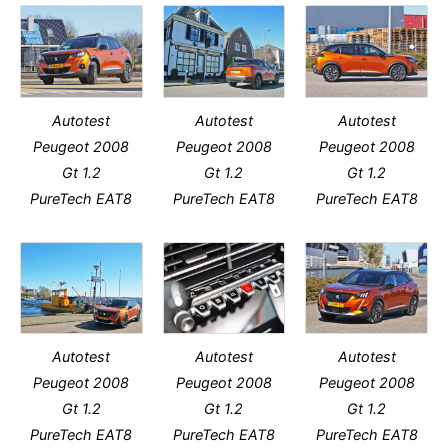
Autotest
Autotest
Autotest
Peugeot 2008
Peugeot 2008
Peugeot 2008
Gt 1.2
Gt 1.2
Gt 1.2
PureTech EAT8
PureTech EAT8
PureTech EAT8
Autotest
Autotest
Autotest
Peugeot 2008
Peugeot 2008
Peugeot 2008
Gt 1.2
Gt 1.2
Gt 1.2
PureTech EAT8
PureTech EAT8
PureTech EAT8