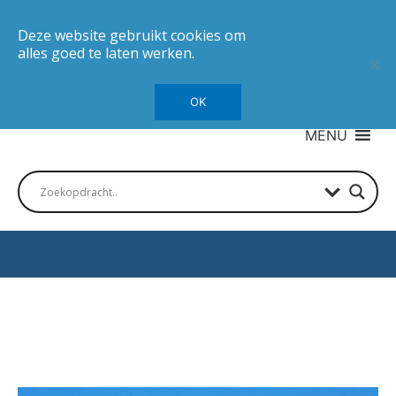
Deze website gebruikt cookies om
alles goed te laten werken.
OK
MENU
Autotesten