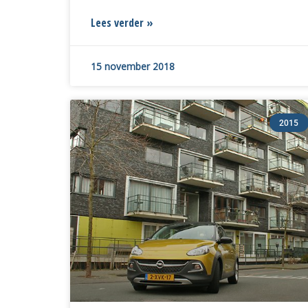
Lees verder »
15 november 2018
2015