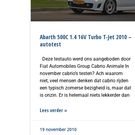
Abarth 500C 1.4 16V Turbo T-Jet 2010 –
autotest
Deze testauto werd ons aangeboden door
Fiat Automobiles Group Cabrio Animale In
november cabrio’s testen? Ach waarom
niet, veel mensen denken dat cabrio rijden
een typisch zomerse bezigheid is, maar dat
is onzin. Er is helemaal niets lekkerder dan
Lees verder »
19 november 2010