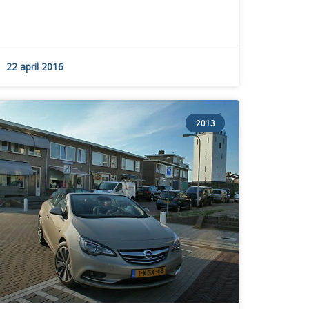
22 april 2016
2013