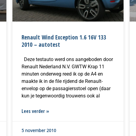
Renault Wind Exception 1.6 16V 133
2010 – autotest
Deze testauto werd ons aangeboden door
Renault Nederland N.V. GWTW Krap 11
minuten onderweg reed ik op de A4 en
maakte ik in de file rijdend de Renault-
envelop op de passagiersstoel open (daar
kun je tegenwoordig trouwens ook al
Lees verder »
5 november 2010