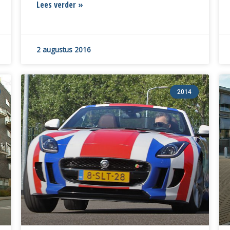
Lees verder »
2 augustus 2016
2014