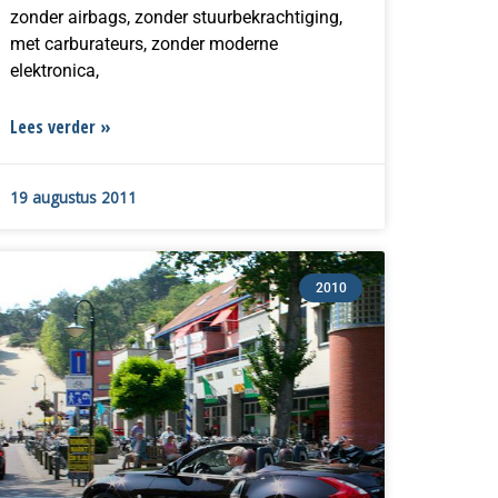
zonder airbags, zonder stuurbekrachtiging,
met carburateurs, zonder moderne
elektronica,
Lees verder »
19 augustus 2011
2010