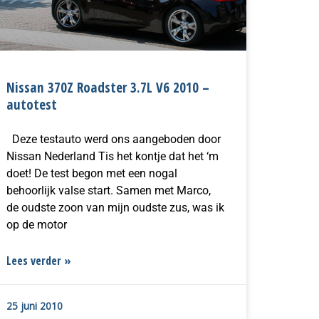
Nissan 370Z Roadster 3.7L V6 2010 –
autotest
Deze testauto werd ons aangeboden door
Nissan Nederland Tis het kontje dat het ‘m
doet! De test begon met een nogal
behoorlijk valse start. Samen met Marco,
de oudste zoon van mijn oudste zus, was ik
op de motor
Lees verder »
25 juni 2010