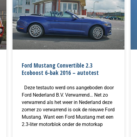
Ford Mustang Convertible 2.3
Ecoboost 6-bak 2016 – autotest
Deze testauto werd ons aangeboden door
Ford Nederland B.V. Verwarrend… Net zo
verwarrend als het weer in Nederland deze
zomer zo verwarrend is ook de nieuwe Ford
Mustang. Want een Ford Mustang met een
2.3-liter motorblok onder de motorkap