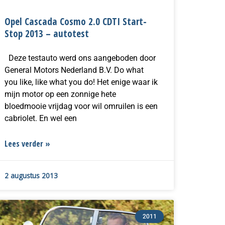
Opel Cascada Cosmo 2.0 CDTI Start-
Stop 2013 – autotest
Deze testauto werd ons aangeboden door
General Motors Nederland B.V. Do what
you like, like what you do! Het enige waar ik
mijn motor op een zonnige hete
bloedmooie vrijdag voor wil omruilen is een
cabriolet. En wel een
Lees verder »
2 augustus 2013
2011