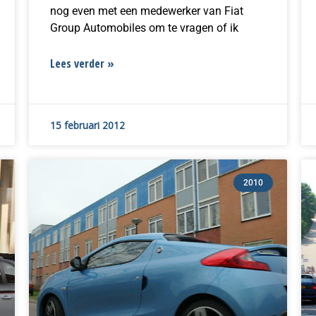
nog even met een medewerker van Fiat
Group Automobiles om te vragen of ik
Lees verder »
15 februari 2012
2010