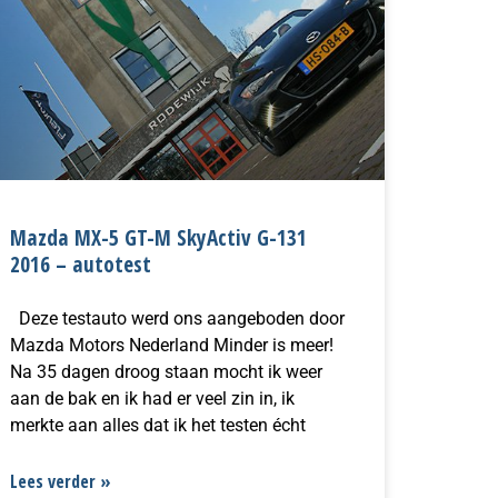
Mazda MX-5 GT-M SkyActiv G-131
2016 – autotest
Deze testauto werd ons aangeboden door
Mazda Motors Nederland Minder is meer!
Na 35 dagen droog staan mocht ik weer
aan de bak en ik had er veel zin in, ik
merkte aan alles dat ik het testen écht
Lees verder »