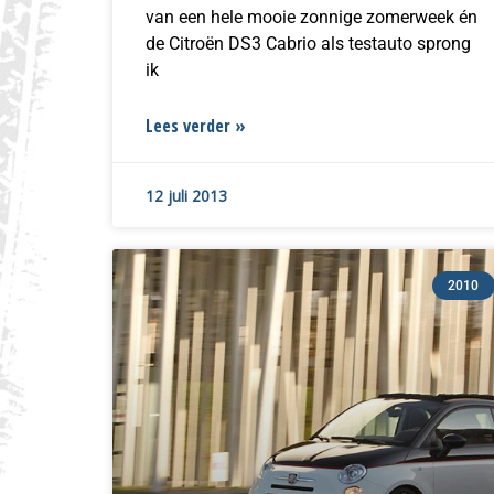
van een hele mooie zonnige zomerweek én
de Citroën DS3 Cabrio als testauto sprong
ik
Lees verder »
12 juli 2013
2010