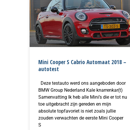
Mini Cooper S Cabrio Automaat 2018 –
autotest
Deze testauto werd ons aangeboden door
BMW Group Nederland Kale knarrenkar(t)
Samenvatting Ik heb alle Mini’s die er tot nu
toe uitgebracht zijn gereden en mijn
absolute topfavoriet is niet zoals jullie
zouden verwachten de eerste Mini Cooper
S