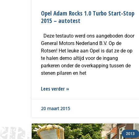
Opel Adam Rocks 1.0 Turbo Start-Stop
2015 – autotest
Deze testauto werd ons aangeboden door
General Motors Nederland B.V. Op de
Rotsen! Het leuke aan Opel is dat ze de op
te halen demo altijd voor de ingang
parkeren onder de overkapping tussen de
stenen pilaren en het
Lees verder »
20 maart 2015
2013