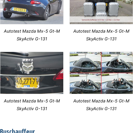
Autotest Mazda Mx-5 Gt-M
Autotest Mazda Mx-5 Gt-M
SkyActiv G-131
SkyActiv G-131
Autotest Mazda Mx-5 Gt-M
Autotest Mazda Mx-5 Gt-M
SkyActiv G-131
SkyActiv G-131
Buschauffeur