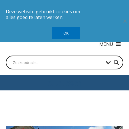
Deze website gebruikt cookies om
alles goed te laten werken.
OK
MENU
Autotesten