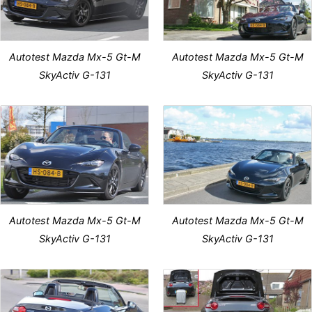
Autotest Mazda Mx-5 Gt-M
Autotest Mazda Mx-5 Gt-M
SkyActiv G-131
SkyActiv G-131
Autotest Mazda Mx-5 Gt-M
Autotest Mazda Mx-5 Gt-M
SkyActiv G-131
SkyActiv G-131