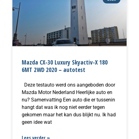
Mazda CX-30 Luxury Skyactiv-X 180
6MT 2WD 2020 – autotest
Deze testauto werd ons aangeboden door
Mazda Motor Nederland Heerlijke auto en
nu? Samenvatting Een auto die er tussenin
hangt dat was ik nog niet eerder tegen
gekomen maar het kan dus blijkt nu. Ik had
geen idee wat
Lees verder »