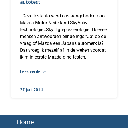
autotest
Deze testauto werd ons aangeboden door
Mazda Motor Nederland SkyActiv-
technologie=SkyHigh-plezierologie! Hoeveel
mensen antwoorden blindelings “Ja” op de
vraag of Mazda een Japans automerk is?
Dat vroeg ik mezelf af in de weken voordat
ik mijn eerste Mazda ging testen,
Lees verder »
27 juni 2014
Home