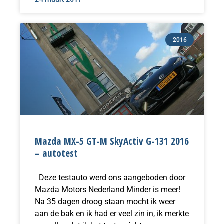
2016
Mazda MX-5 GT-M SkyActiv G-131 2016
– autotest
Deze testauto werd ons aangeboden door
Mazda Motors Nederland Minder is meer!
Na 35 dagen droog staan mocht ik weer
aan de bak en ik had er veel zin in, ik merkte