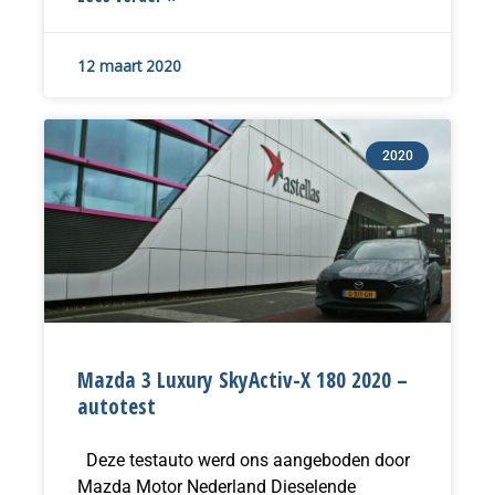
12 maart 2020
2020
Mazda 3 Luxury SkyActiv-X 180 2020 –
autotest
Deze testauto werd ons aangeboden door
Mazda Motor Nederland Dieselende