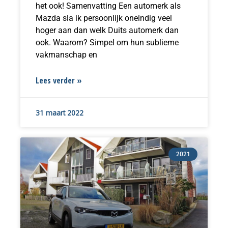
het ook! Samenvatting Een automerk als
Mazda sla ik persoonlijk oneindig veel
hoger aan dan welk Duits automerk dan
ook. Waarom? Simpel om hun sublieme
vakmanschap en
Lees verder »
31 maart 2022
2021