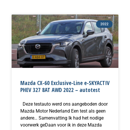
2022
Mazda CX-60 Exclusive-Line e-SKYACTIV
PHEV 327 8AT AWD 2022 – autotest
Deze testauto werd ons aangeboden door
Mazda Motor Nederland Een test als geen
andere… Samenvatting Ik had het nodige
voorwerk geDaan voor ik in deze Mazda