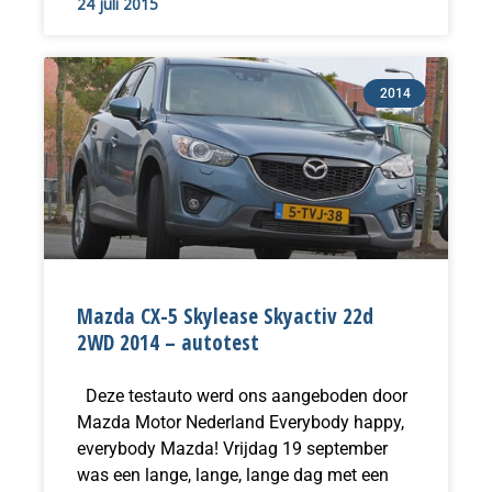
24 juli 2015
2014
Mazda CX-5 Skylease Skyactiv 22d
2WD 2014 – autotest
Deze testauto werd ons aangeboden door
Mazda Motor Nederland Everybody happy,
everybody Mazda! Vrijdag 19 september
was een lange, lange, lange dag met een