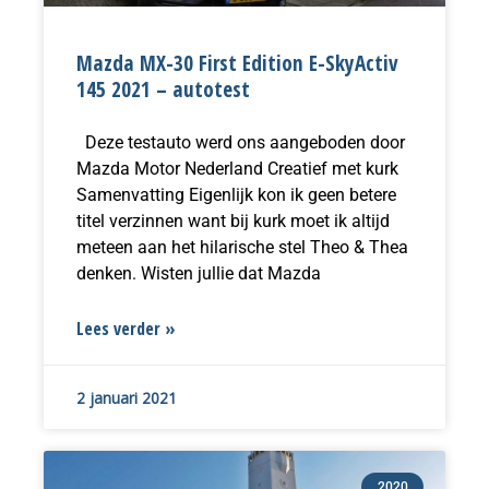
Mazda MX-30 First Edition E-SkyActiv
145 2021 – autotest
Deze testauto werd ons aangeboden door
Mazda Motor Nederland Creatief met kurk
Samenvatting Eigenlijk kon ik geen betere
titel verzinnen want bij kurk moet ik altijd
meteen aan het hilarische stel Theo & Thea
denken. Wisten jullie dat Mazda
Lees verder »
2 januari 2021
2020