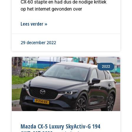
CX-60 stapte en had dus de nodige kritiek
op het internet gevonden over
Lees verder »
29 december 2022
2022
Mazda CX-5 Luxury SkyActiv-G 194