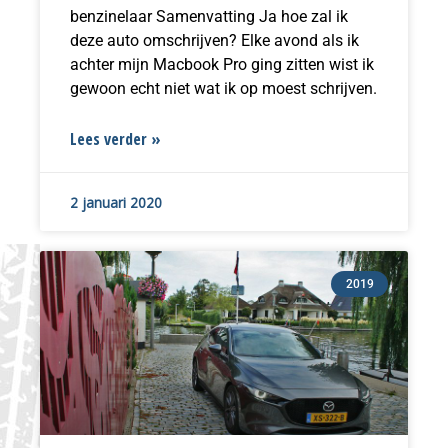
benzinelaar Samenvatting Ja hoe zal ik
deze auto omschrijven? Elke avond als ik
achter mijn Macbook Pro ging zitten wist ik
gewoon echt niet wat ik op moest schrijven.
Lees verder »
2 januari 2020
2019