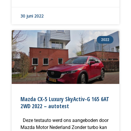
30 juni 2022
2022
Mazda CX-5 Luxury SkyActiv-G 165 6AT
2WD 2022 – autotest
Deze testauto werd ons aangeboden door
Mazda Motor Nederland Zonder turbo kan