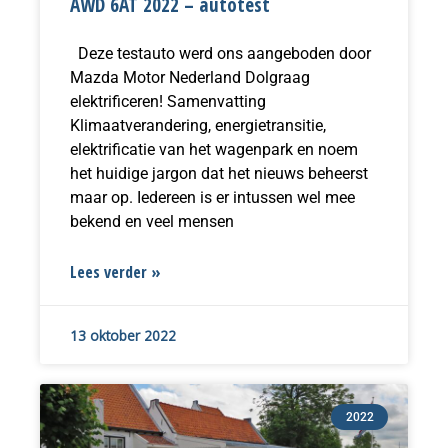
AWD 6AT 2022 – autotest
Deze testauto werd ons aangeboden door
Mazda Motor Nederland Dolgraag
elektrificeren! Samenvatting
Klimaatverandering, energietransitie,
elektrificatie van het wagenpark en noem
het huidige jargon dat het nieuws beheerst
maar op. Iedereen is er intussen wel mee
bekend en veel mensen
Lees verder »
13 oktober 2022
2022