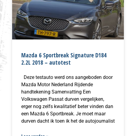
Mazda 6 Sportbreak Signature D184
2.2L 2018 – autotest
Deze testauto werd ons aangeboden door
Mazda Motor Nederland Rijdende
handtekening Samenvatting Een
Volkswagen Passat durven vergelijken,
erger nog zelfs kwalitatief beter vinden dan
een Mazda 6 Sportbreak. Je moet maar
durven dacht ik toen ik het de autojournalist