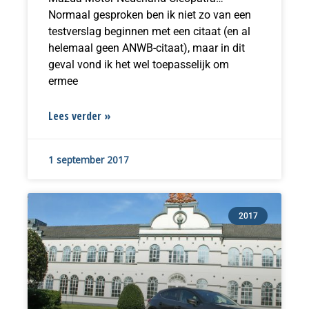
Normaal gesproken ben ik niet zo van een
testverslag beginnen met een citaat (en al
helemaal geen ANWB-citaat), maar in dit
geval vond ik het wel toepasselijk om
ermee
Lees verder »
1 september 2017
2017