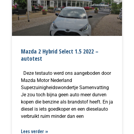
Mazda 2 Hybrid Select 1.5 2022 –
autotest
Deze testauto werd ons aangeboden door
Mazda Motor Nederland
Superzuinigheidswondertje Samenvatting
Je zou toch bijna geen auto meer durven
kopen die benzine als brandstof heeft. En ja
diesel is iets goedkoper en een dieselauto
verbruikt ruim minder dan een
Lees verder »