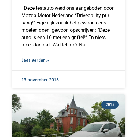
Deze testauto werd ons aangeboden door
Mazda Motor Nederland “Driveability pur
sang!” Eigenlijk zou ik het gewoon eens
moeten doen, gewoon opschrijven: “Deze
auto is een 10 met een griffel!” En niets
meer dan dat. Wat let me? Na
Lees verder »
13 november 2015
2015