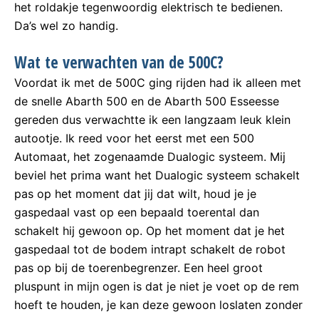
het roldakje tegenwoordig elektrisch te bedienen.
Da’s wel zo handig.
Wat te verwachten van de 500C?
Voordat ik met de 500C ging rijden had ik alleen met
de snelle Abarth 500 en de Abarth 500 Esseesse
gereden dus verwachtte ik een langzaam leuk klein
autootje. Ik reed voor het eerst met een 500
Automaat, het zogenaamde Dualogic systeem. Mij
beviel het prima want het Dualogic systeem schakelt
pas op het moment dat jij dat wilt, houd je je
gaspedaal vast op een bepaald toerental dan
schakelt hij gewoon op. Op het moment dat je het
gaspedaal tot de bodem intrapt schakelt de robot
pas op bij de toerenbegrenzer. Een heel groot
pluspunt in mijn ogen is dat je niet je voet op de rem
hoeft te houden, je kan deze gewoon loslaten zonder