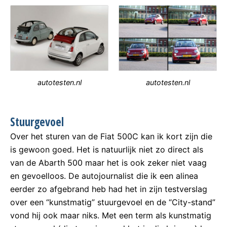
autotesten.nl
autotesten.nl
Stuurgevoel
Over het sturen van de Fiat 500C kan ik kort zijn die
is gewoon goed. Het is natuurlijk niet zo direct als
van de Abarth 500 maar het is ook zeker niet vaag
en gevoelloos. De autojournalist die ik een alinea
eerder zo afgebrand heb had het in zijn testverslag
over een “kunstmatig” stuurgevoel en de “City-stand”
vond hij ook maar niks. Met een term als kunstmatig