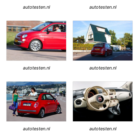
autotesten.nl
autotesten.nl
autotesten.nl
autotesten.nl
autotesten.nl
autotesten.nl