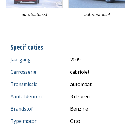
autotesten.nl
autotesten.nl
Specificaties
Jaargang
2009
Carrosserie
cabriolet
Transmissie
automaat
Aantal deuren
3 deuren
Brandstof
Benzine
Type motor
Otto