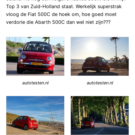
Top 3 van Zuid-Holland staat. Werkelijk superstrak
vloog de Fiat 500C de hoek om, hoe goed moet
verdorie die Abarth 500C dan wel niet zijn???
autotesten.nl
autotesten.nl