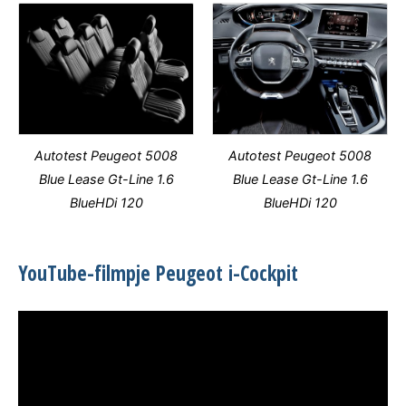
Autotest Peugeot 5008
Autotest Peugeot 5008
Blue Lease Gt-Line 1.6
Blue Lease Gt-Line 1.6
BlueHDi 120
BlueHDi 120
YouTube-filmpje Peugeot i-Cockpit