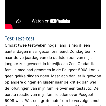
Test-test-test
Omdat twee testweken nogal lang is heb ik een
aantal dagen maar gecomprimeerd. Zondag ben ik
naar de verjaardag van de oudste zoon van mijn
jongste zus geweest in Katwijk aan Zee. Omdat ik
familie mee had genomen in de Peugeot 5008 kon ik
geen gekke dingen doen. Maar ach dan let ik gewoon
op andere dingen en luister naar de kritiek dan wel
de lofuitingen van mijn familie over een testauto. De
eerste reactie van mijn familieleden over Peugeot
5008 was “Wat een grote auto” om te vervolgen met