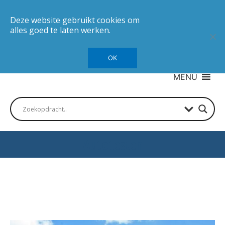
Deze website gebruikt cookies om
alles goed te laten werken.
OK
MENU
Autotesten