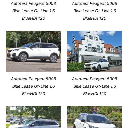
Autotest Peugeot 5008
Autotest Peugeot 5008
Blue Lease Gt-Line 1.6
Blue Lease Gt-Line 1.6
BlueHDi 120
BlueHDi 120
Autotest Peugeot 5008
Autotest Peugeot 5008
Blue Lease Gt-Line 1.6
Blue Lease Gt-Line 1.6
BlueHDi 120
BlueHDi 120