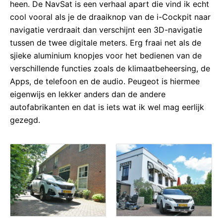
heen. De NavSat is een verhaal apart die vind ik echt
cool vooral als je de draaiknop van de i-Cockpit naar
navigatie verdraait dan verschijnt een 3D-navigatie
tussen de twee digitale meters. Erg fraai net als de
sjieke aluminium knopjes voor het bedienen van de
verschillende functies zoals de klimaatbeheersing, de
Apps, de telefoon en de audio. Peugeot is hiermee
eigenwijs en lekker anders dan de andere
autofabrikanten en dat is iets wat ik wel mag eerlijk
gezegd.