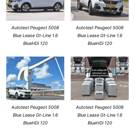
Autotest Peugeot 5008
Autotest Peugeot 5008
Blue Lease Gt-Line 1.6
Blue Lease Gt-Line 1.6
BlueHDi 120
BlueHDi 120
Autotest Peugeot 5008
Autotest Peugeot 5008
Blue Lease Gt-Line 1.6
Blue Lease Gt-Line 1.6
BlueHDi 120
BlueHDi 120