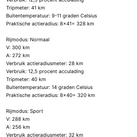
Tripmeter: 41 km
Buitentemperatuur: 9-11 graden Celsius
Praktische actieradius: 8×41= 328 km
Rijmodus: Normaal
V: 300 km
A: 272 km
Verbruik actieradiusmeter: 28 km
Verbruik: 12,5 procent acculading
Tripmeter: 40 km
Buitentemperatuur: 14 graden Celsius
Praktische actieradius: 8×40= 320 km
Rijmodus: Sport
V: 288 km
A: 256 km
Verbruik actieradiusmeter: 32 km