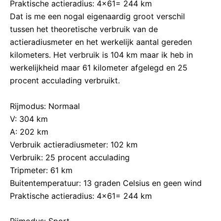
Praktische actieradius: 4×61= 244 km
Dat is me een nogal eigenaardig groot verschil
tussen het theoretische verbruik van de
actieradiusmeter en het werkelijk aantal gereden
kilometers. Het verbruik is 104 km maar ik heb in
werkelijkheid maar 61 kilometer afgelegd en 25
procent acculading verbruikt.
Rijmodus: Normaal
V: 304 km
A: 202 km
Verbruik actieradiusmeter: 102 km
Verbruik: 25 procent acculading
Tripmeter: 61 km
Buitentemperatuur: 13 graden Celsius en geen wind
Praktische actieradius: 4×61= 244 km