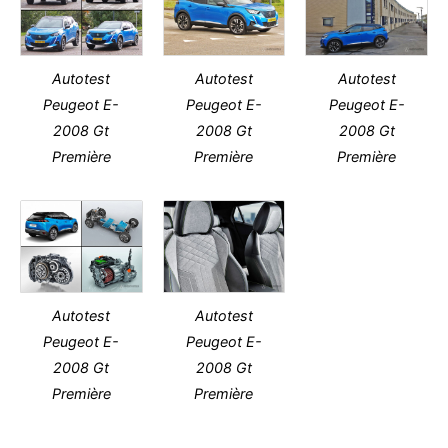
Autotest
Autotest
Autotest
Peugeot E-
Peugeot E-
Peugeot E-
2008 Gt
2008 Gt
2008 Gt
Première
Première
Première
Autotest
Autotest
Peugeot E-
Peugeot E-
2008 Gt
2008 Gt
Première
Première