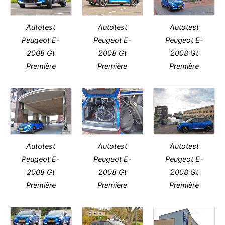
Autotest
Autotest
Autotest
Peugeot E-
Peugeot E-
Peugeot E-
2008 Gt
2008 Gt
2008 Gt
Première
Première
Première
Autotest
Autotest
Autotest
Peugeot E-
Peugeot E-
Peugeot E-
2008 Gt
2008 Gt
2008 Gt
Première
Première
Première