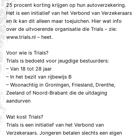
25 procent korting krijgen op hun autoverzekering.
Het is een initiatief van het Verbond van Verzekeraars
en ik kan dit alleen maar toejuichen. Hier wat info
over de uitvoerende organisatie die Trials – zie:
www.trials.nl – heet.
Voor wie is Trials?
Trials is bedoeld voor jeugdige bestuurders:
– Van 18 tot 28 jaar
– In het bezit van rijbewijs B
– Woonachtig in Groningen, Friesland, Drenthe,
Zeeland of Noord-Brabant die de uitdaging
aandurven
Wat kost Trials?
Trials is een initiatief van het Verbond van
Verzekeraars. Jongeren betalen slechts een eigen