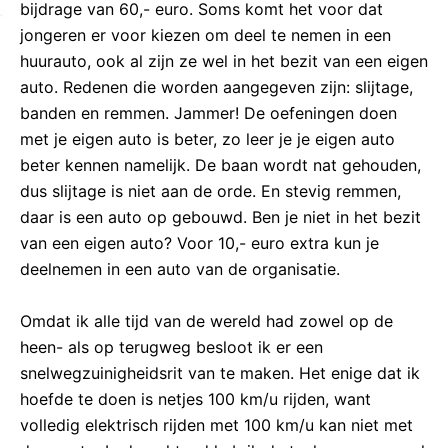
bijdrage van 60,- euro. Soms komt het voor dat
jongeren er voor kiezen om deel te nemen in een
huurauto, ook al zijn ze wel in het bezit van een eigen
auto. Redenen die worden aangegeven zijn: slijtage,
banden en remmen. Jammer! De oefeningen doen
met je eigen auto is beter, zo leer je je eigen auto
beter kennen namelijk. De baan wordt nat gehouden,
dus slijtage is niet aan de orde. En stevig remmen,
daar is een auto op gebouwd. Ben je niet in het bezit
van een eigen auto? Voor 10,- euro extra kun je
deelnemen in een auto van de organisatie.
Omdat ik alle tijd van de wereld had zowel op de
heen- als op terugweg besloot ik er een
snelwegzuinigheidsrit van te maken. Het enige dat ik
hoefde te doen is netjes 100 km/u rijden, want
volledig elektrisch rijden met 100 km/u kan niet met