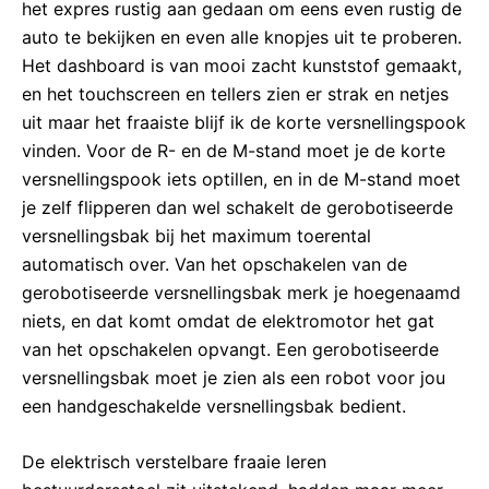
het expres rustig aan gedaan om eens even rustig de
auto te bekijken en even alle knopjes uit te proberen.
Het dashboard is van mooi zacht kunststof gemaakt,
en het touchscreen en tellers zien er strak en netjes
uit maar het fraaiste blijf ik de korte versnellingspook
vinden. Voor de R- en de M-stand moet je de korte
versnellingspook iets optillen, en in de M-stand moet
je zelf flipperen dan wel schakelt de gerobotiseerde
versnellingsbak bij het maximum toerental
automatisch over. Van het opschakelen van de
gerobotiseerde versnellingsbak merk je hoegenaamd
niets, en dat komt omdat de elektromotor het gat
van het opschakelen opvangt. Een gerobotiseerde
versnellingsbak moet je zien als een robot voor jou
een handgeschakelde versnellingsbak bedient.
De elektrisch verstelbare fraaie leren