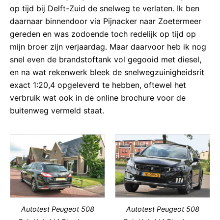
op tijd bij Delft-Zuid de snelweg te verlaten. Ik ben
daarnaar binnendoor via Pijnacker naar Zoetermeer
gereden en was zodoende toch redelijk op tijd op
mijn broer zijn verjaardag. Maar daarvoor heb ik nog
snel even de brandstoftank vol gegooid met diesel,
en na wat rekenwerk bleek de snelwegzuinigheidsrit
exact 1:20,4 opgeleverd te hebben, oftewel het
verbruik wat ook in de online brochure voor de
buitenweg vermeld staat.
Autotest Peugeot 508
Autotest Peugeot 508