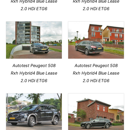
Rxh Hybrid4 Blue Lease
Rxh Hybrid4 Blue Lease
2.0 HDi ETG6
2.0 HDi ETG6
Autotest Peugeot 508
Autotest Peugeot 508
Rxh Hybrid4 Blue Lease
Rxh Hybrid4 Blue Lease
2.0 HDi ETG6
2.0 HDi ETG6