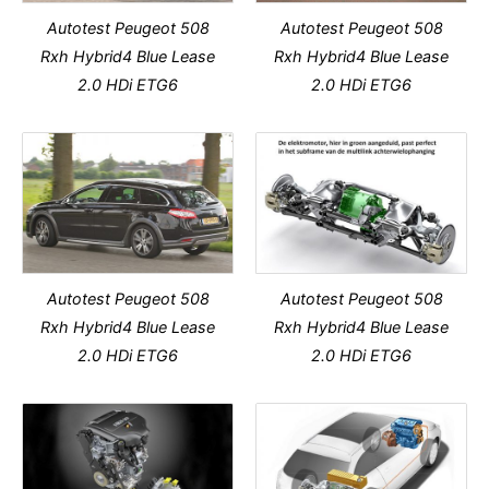
Autotest Peugeot 508
Autotest Peugeot 508
Rxh Hybrid4 Blue Lease
Rxh Hybrid4 Blue Lease
2.0 HDi ETG6
2.0 HDi ETG6
Autotest Peugeot 508
Autotest Peugeot 508
Rxh Hybrid4 Blue Lease
Rxh Hybrid4 Blue Lease
2.0 HDi ETG6
2.0 HDi ETG6