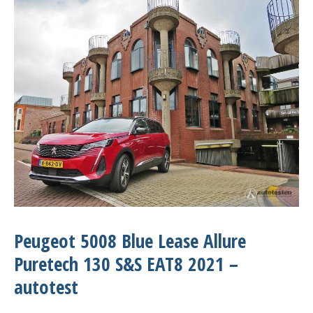
Peugeot 5008 Blue Lease Allure
Puretech 130 S&S EAT8 2021 –
autotest