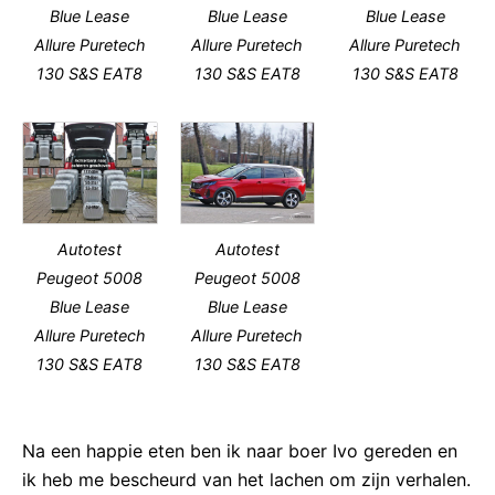
Blue Lease
Blue Lease
Blue Lease
Allure Puretech
Allure Puretech
Allure Puretech
130 S&S EAT8
130 S&S EAT8
130 S&S EAT8
Autotest
Autotest
Peugeot 5008
Peugeot 5008
Blue Lease
Blue Lease
Allure Puretech
Allure Puretech
130 S&S EAT8
130 S&S EAT8
Na een happie eten ben ik naar boer Ivo gereden en
ik heb me bescheurd van het lachen om zijn verhalen.