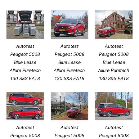
Autotest
Autotest
Autotest
Peugeot 5008
Peugeot 5008
Peugeot 5008
Blue Lease
Blue Lease
Blue Lease
Allure Puretech
Allure Puretech
Allure Puretech
130 S&S EAT8
130 S&S EAT8
130 S&S EAT8
Autotest
Autotest
Autotest
Peugeot 5008
Peugeot 5008
Peugeot 5008