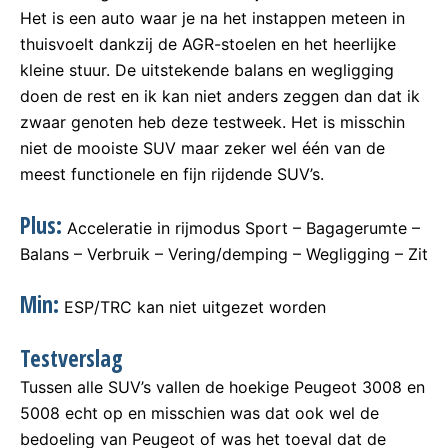
Het is een auto waar je na het instappen meteen in
thuisvoelt dankzij de AGR-stoelen en het heerlijke
kleine stuur. De uitstekende balans en wegligging
doen de rest en ik kan niet anders zeggen dan dat ik
zwaar genoten heb deze testweek. Het is misschin
niet de mooiste SUV maar zeker wel één van de
meest functionele en fijn rijdende SUV’s.
Plus:
Acceleratie in rijmodus Sport – Bagagerumte –
Balans – Verbruik – Vering/demping – Wegligging – Zit
Min:
ESP/TRC kan niet uitgezet worden
Testverslag
Tussen alle SUV’s vallen de hoekige Peugeot 3008 en
5008 echt op en misschien was dat ook wel de
bedoeling van Peugeot of was het toeval dat de