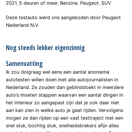
2021
,
5 deuren of meer
,
Benzine
,
Peugeot
,
SUV
Deze testauto werd ons aangeboden door Peugeot
Nederland N.V.
Nog steeds lekker eigenzinnig
Samenvatting
Ik zou dolgraag wel eens een aantal anonieme
autotesten willen doen met alle autojournalisten in
Nederland. Ze zouden dan geblinddoekt in meerdere
auto’s moeten stappen waarvan een aantal dingen in
het interieur zo aangepast zijn dat je ook daar niet
aan kan zien in welke auto je gaat rijden. Vervolgens
mogen ze dan rijden op een vast testtraject met een
snel stuk, bochtig stuk, snelheidsbrekers afijn alles