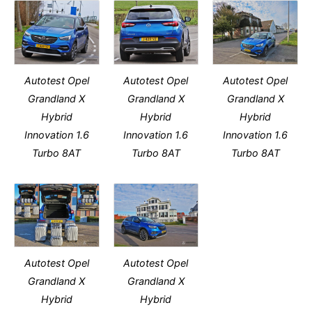
Autotest Opel
Autotest Opel
Autotest Opel
Grandland X
Grandland X
Grandland X
Hybrid
Hybrid
Hybrid
Innovation 1.6
Innovation 1.6
Innovation 1.6
Turbo 8AT
Turbo 8AT
Turbo 8AT
Autotest Opel
Autotest Opel
Grandland X
Grandland X
Hybrid
Hybrid