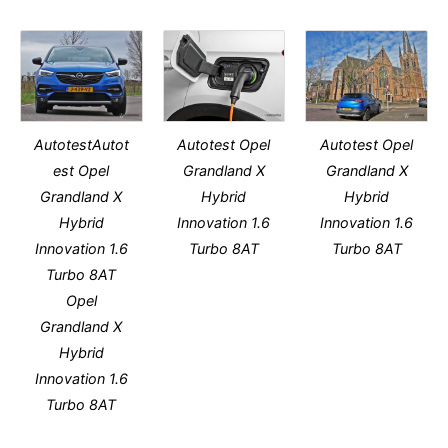
AutotestAutot
Autotest Opel
Autotest Opel
est Opel
Grandland X
Grandland X
Grandland X
Hybrid
Hybrid
Hybrid
Innovation 1.6
Innovation 1.6
Innovation 1.6
Turbo 8AT
Turbo 8AT
Turbo 8AT
Opel
Grandland X
Hybrid
Innovation 1.6
Turbo 8AT