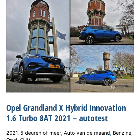
Opel Grandland X Hybrid Innovation
1.6 Turbo 8AT 2021 – autotest
2021
,
5 deuren of meer
,
Auto van de maand
,
Benzine
,