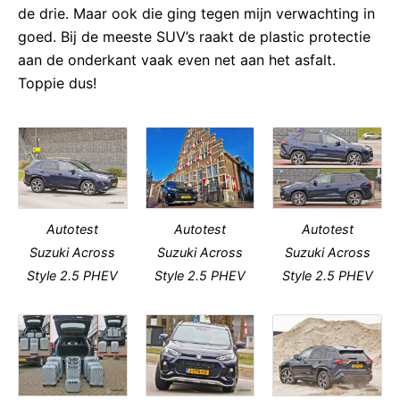
de drie. Maar ook die ging tegen mijn verwachting in
goed. Bij de meeste SUV’s raakt de plastic protectie
aan de onderkant vaak even net aan het asfalt.
Toppie dus!
Autotest
Autotest
Autotest
Suzuki Across
Suzuki Across
Suzuki Across
Style 2.5 PHEV
Style 2.5 PHEV
Style 2.5 PHEV