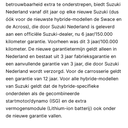
betrouwbaarheid extra te onderstrepen, biedt Suzuki
Nederland vanaf dit jaar op elke nieuwe Suzuki (dus
óók voor de nieuwste hybride-modellen de Swace en
de Across), die door Suzuki Nederland is geleverd
aan een officiële Suzuki-dealer, nu 6 jaar/150.000
kilometer garantie. Voorheen was dit 3 jaar/100.000
kilometer. De nieuwe garantietermijn geldt alleen in
Nederland en bestaat uit 3 jaar fabrieksgarantie en
een aanvullende garantie van 3 jaar, die door Suzuki
Nederland wordt verzorgd. Voor de carrosserie geldt
een garantie van 12 jaar. Voor alle hybride-modellen
van Suzuki geldt dat de hybride-specifieke
onderdelen als de gecombineerde
startmotor/dynamo (ISG) en de extra
vermogensmodule (Lithium-ion batterij) ook onder
de nieuwe garantie vallen.