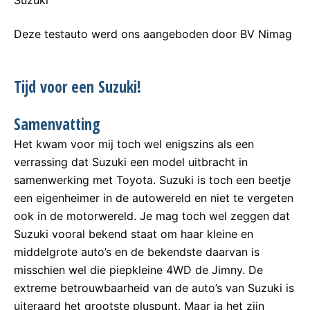
Suzuki
Deze testauto werd ons aangeboden door BV Nimag
Tijd voor een Suzuki!
Samenvatting
Het kwam voor mij toch wel enigszins als een
verrassing dat Suzuki een model uitbracht in
samenwerking met Toyota. Suzuki is toch een beetje
een eigenheimer in de autowereld en niet te vergeten
ook in de motorwereld. Je mag toch wel zeggen dat
Suzuki vooral bekend staat om haar kleine en
middelgrote auto’s en de bekendste daarvan is
misschien wel die piepkleine 4WD de Jimny. De
extreme betrouwbaarheid van de auto’s van Suzuki is
uiteraard het grootste pluspunt. Maar ja het zijn