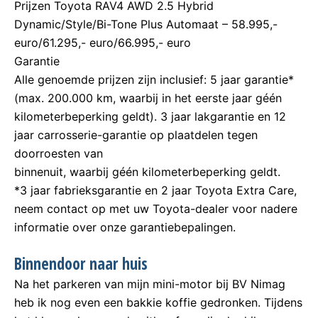
Prijzen Toyota RAV4 AWD 2.5 Hybrid
Dynamic/Style/Bi-Tone Plus Automaat – 58.995,-
euro/61.295,- euro/66.995,- euro
Garantie
Alle genoemde prijzen zijn inclusief: 5 jaar garantie*
(max. 200.000 km, waarbij in het eerste jaar géén
kilometerbeperking geldt). 3 jaar lakgarantie en 12
jaar carrosserie-garantie op plaatdelen tegen
doorroesten van
binnenuit, waarbij géén kilometerbeperking geldt.
*3 jaar fabrieksgarantie en 2 jaar Toyota Extra Care,
neem contact op met uw Toyota-dealer voor nadere
informatie over onze garantiebepalingen.
Binnendoor naar huis
Na het parkeren van mijn mini-motor bij BV Nimag
heb ik nog even een bakkie koffie gedronken. Tijdens