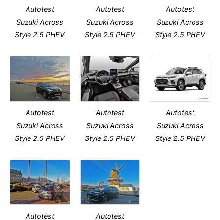
Autotest
Autotest
Autotest
Suzuki Across
Suzuki Across
Suzuki Across
Style 2.5 PHEV
Style 2.5 PHEV
Style 2.5 PHEV
Autotest
Autotest
Autotest
Suzuki Across
Suzuki Across
Suzuki Across
Style 2.5 PHEV
Style 2.5 PHEV
Style 2.5 PHEV
Autotest
Autotest