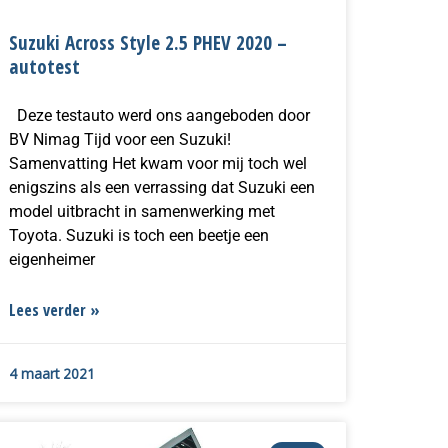
Suzuki Across Style 2.5 PHEV 2020 –
autotest
Deze testauto werd ons aangeboden door
BV Nimag Tijd voor een Suzuki!
Samenvatting Het kwam voor mij toch wel
enigszins als een verrassing dat Suzuki een
model uitbracht in samenwerking met
Toyota. Suzuki is toch een beetje een
eigenheimer
Lees verder »
4 maart 2021