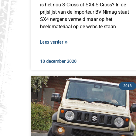
is het nou S-Cross of SX4 S-Cross? In de
prijslijst van de importeur BV Nimag staat
SX4 nergens vermeld maar op het
beeldmateriaal op de website staan
Lees verder »
10 december 2020
2018