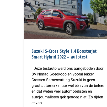
Suzuki S-Cross Style 1.4 Boosterjet
Smart Hybrid 2022 – autotest
Deze testauto werd ons aangeboden door
BV Nimag Goedkoop en vooral lekker
Crossen Samenvatting Suzuki is geen
groot automerk maar wel één van de betere
en dat weten veel automobilisten en
autojournalisten gek genoeg niet. Zo rijden
er van