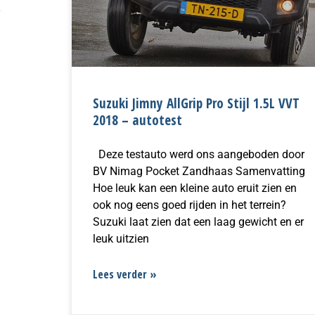
Suzuki Jimny AllGrip Pro Stijl 1.5L VVT
2018 – autotest
Deze testauto werd ons aangeboden door
BV Nimag Pocket Zandhaas Samenvatting
Hoe leuk kan een kleine auto eruit zien en
ook nog eens goed rijden in het terrein?
Suzuki laat zien dat een laag gewicht en er
leuk uitzien
Lees verder »