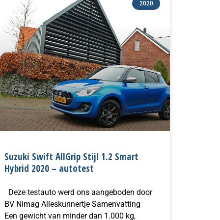
2020
Suzuki Swift AllGrip Stijl 1.2 Smart
Hybrid 2020 – autotest
Deze testauto werd ons aangeboden door
BV Nimag Alleskunnertje Samenvatting
Een gewicht van minder dan 1.000 kg,