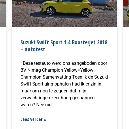
Suzuki Swift Sport 1.4 Boosterjet 2018
– autotest
Deze testauto werd ons aangeboden door
BV Nimag Champion Yellow=Yellow
Champion Samenvatting Toen ik de Suzuki
Swift Sport ging ophalen had ik er zin in
maar om nou te zeggen dat mijn
verwachtingen zeer hoog gespannen
waren? Nee niet
Lees verder »