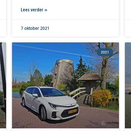
Lees verder »
7 oktober 2021
2021