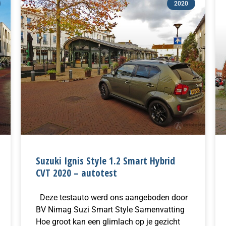
2020
Suzuki Ignis Style 1.2 Smart Hybrid
CVT 2020 – autotest
Deze testauto werd ons aangeboden door
BV Nimag Suzi Smart Style Samenvatting
Hoe groot kan een glimlach op je gezicht