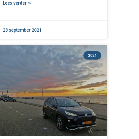
Lees verder »
23 september 2021
2021