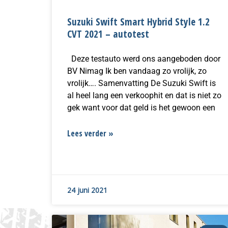
Suzuki Swift Smart Hybrid Style 1.2
CVT 2021 – autotest
Deze testauto werd ons aangeboden door
BV Nimag Ik ben vandaag zo vrolijk, zo
vrolijk…. Samenvatting De Suzuki Swift is
al heel lang een verkoophit en dat is niet zo
gek want voor dat geld is het gewoon een
Lees verder »
24 juni 2021