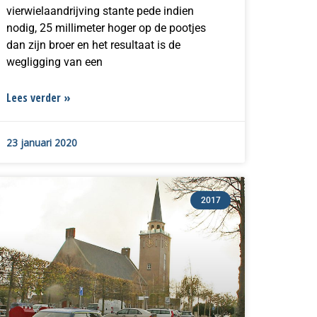
vierwielaandrijving stante pede indien
nodig, 25 millimeter hoger op de pootjes
dan zijn broer en het resultaat is de
wegligging van een
Lees verder »
23 januari 2020
2017