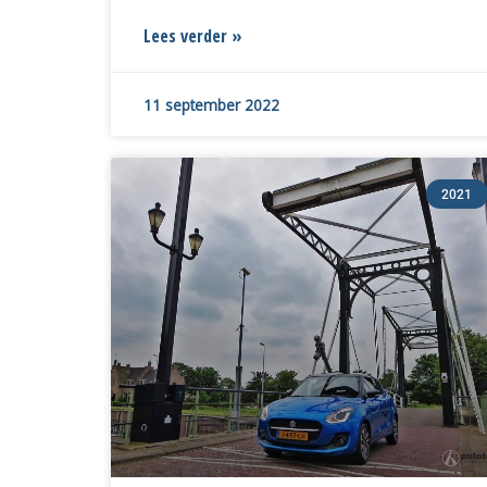
Lees verder »
11 september 2022
2021