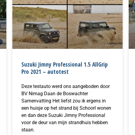
Suzuki Jimny Professional 1.5 AllGrip
Pro 2021 – autotest
Deze testauto werd ons aangeboden door
BV Nimag Daan de Boswachter
Samenvatting Het liefst zou ik ergens in
een huisje op het strand bij Schoorl wonen
en dan deze Suzuki Jimny Professional
voor de deur van mijn strandhuis hebben
staan.