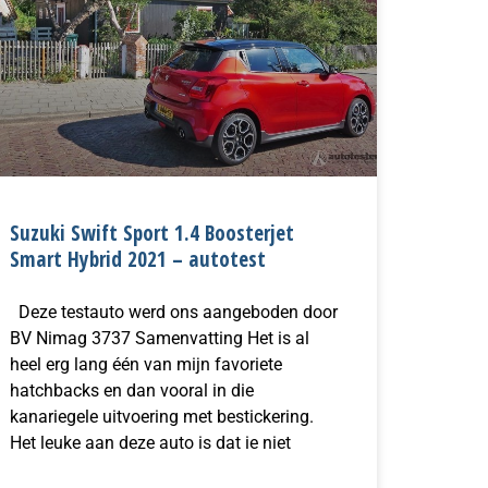
Suzuki Swift Sport 1.4 Boosterjet
Smart Hybrid 2021 – autotest
Deze testauto werd ons aangeboden door
BV Nimag 3737 Samenvatting Het is al
heel erg lang één van mijn favoriete
hatchbacks en dan vooral in die
kanariegele uitvoering met bestickering.
Het leuke aan deze auto is dat ie niet