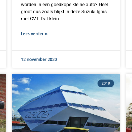
worden in een goedkope kleine auto? Heel
groot dus zoals blijkt in deze Suzuki Ignis
met CVT. Dat klein
Lees verder »
12 november 2020
2018