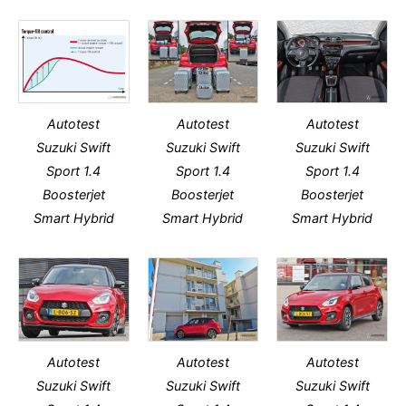
Autotest
Autotest
Autotest
Suzuki Swift
Suzuki Swift
Suzuki Swift
Sport 1.4
Sport 1.4
Sport 1.4
Boosterjet
Boosterjet
Boosterjet
Smart Hybrid
Smart Hybrid
Smart Hybrid
Autotest
Autotest
Autotest
Suzuki Swift
Suzuki Swift
Suzuki Swift