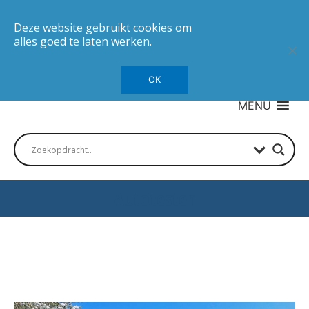
Deze website gebruikt cookies om
alles goed te laten werken.
OK
MENU
Autotesten