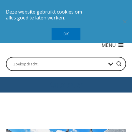
Deze website gebruikt cookies om
alles goed te laten werken.
OK
MENU
Autotesten