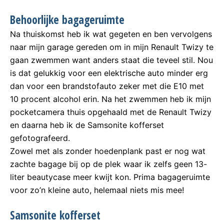
Behoorlijke bagageruimte
Na thuiskomst heb ik wat gegeten en ben vervolgens
naar mijn garage gereden om in mijn Renault Twizy te
gaan zwemmen want anders staat die teveel stil. Nou
is dat gelukkig voor een elektrische auto minder erg
dan voor een brandstofauto zeker met die E10 met
10 procent alcohol erin. Na het zwemmen heb ik mijn
pocketcamera thuis opgehaald met de Renault Twizy
en daarna heb ik de Samsonite kofferset
gefotografeerd.
Zowel met als zonder hoedenplank past er nog wat
zachte bagage bij op de plek waar ik zelfs geen 13-
liter beautycase meer kwijt kon. Prima bagageruimte
voor zo’n kleine auto, helemaal niets mis mee!
Samsonite kofferset