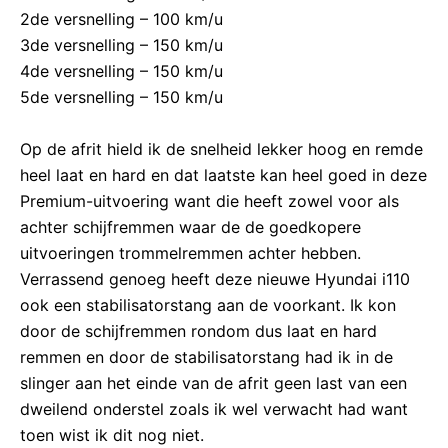
2de versnelling – 100 km/u
3de versnelling – 150 km/u
4de versnelling – 150 km/u
5de versnelling – 150 km/u
Op de afrit hield ik de snelheid lekker hoog en remde
heel laat en hard en dat laatste kan heel goed in deze
Premium-uitvoering want die heeft zowel voor als
achter schijfremmen waar de de goedkopere
uitvoeringen trommelremmen achter hebben.
Verrassend genoeg heeft deze nieuwe Hyundai i110
ook een stabilisatorstang aan de voorkant. Ik kon
door de schijfremmen rondom dus laat en hard
remmen en door de stabilisatorstang had ik in de
slinger aan het einde van de afrit geen last van een
dweilend onderstel zoals ik wel verwacht had want
toen wist ik dit nog niet.