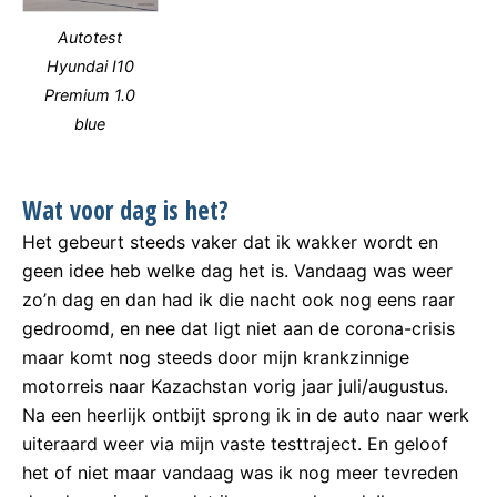
Autotest
Hyundai I10
Premium 1.0
blue
Wat voor dag is het?
Het gebeurt steeds vaker dat ik wakker wordt en
geen idee heb welke dag het is. Vandaag was weer
zo’n dag en dan had ik die nacht ook nog eens raar
gedroomd, en nee dat ligt niet aan de corona-crisis
maar komt nog steeds door mijn krankzinnige
motorreis naar Kazachstan vorig jaar juli/augustus.
Na een heerlijk ontbijt sprong ik in de auto naar werk
uiteraard weer via mijn vaste testtraject. En geloof
het of niet maar vandaag was ik nog meer tevreden