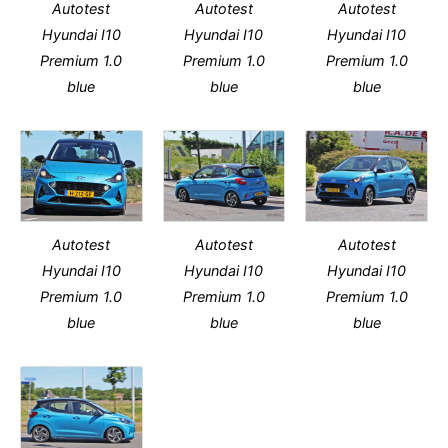
Autotest
Autotest
Autotest
Hyundai I10
Hyundai I10
Hyundai I10
Premium 1.0
Premium 1.0
Premium 1.0
blue
blue
blue
Autotest
Autotest
Autotest
Hyundai I10
Hyundai I10
Hyundai I10
Premium 1.0
Premium 1.0
Premium 1.0
blue
blue
blue