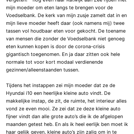
mijn moeder om eten langs te brengen voor de
Voedselbank. De kerk van mijn zusje zamelt dat in en
mijn lieve moeder heeft daar (ook namens mij) twee
tassen vol houdbaar eten voor gekocht. De toename
van mensen die zonder de Voedselbank niet genoeg
eten kunnen kopen is door de corona-crisis
gigantisch toegenomen. En ja daar zitten ook hele
normale tot voor kort modaal verdienende
gezinnen/alleenstaanden tussen.
Tijdens het instappen zei mijn moeder dat ze de
Hyundai i10 een heerlijke kleine auto vindt. De
makkelijke instap, de zit, de ruimte, het interieur alles
vond ze even mooi. Ze zei dat ze deze kleine auto
fijner vindt dan alle grote auto’s die ik de afgelopen
maanden getest heb. En als ik heel eerlijk ben moet ik
haar gelijk geven, kleine auto’s zijn zalig om in te