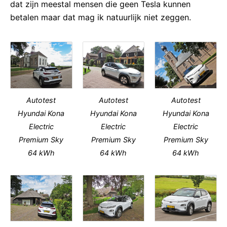
dat zijn meestal mensen die geen Tesla kunnen
betalen maar dat mag ik natuurlijk niet zeggen.
Autotest
Autotest
Autotest
Hyundai Kona
Hyundai Kona
Hyundai Kona
Electric
Electric
Electric
Premium Sky
Premium Sky
Premium Sky
64 kWh
64 kWh
64 kWh