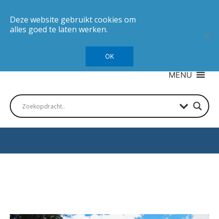
Deze website gebruikt cookies om
alles goed te laten werken.
OK
MENU
Autotesten