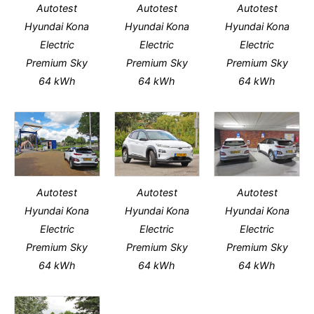
Autotest
Autotest
Autotest
Hyundai Kona
Hyundai Kona
Hyundai Kona
Electric
Electric
Electric
Premium Sky
Premium Sky
Premium Sky
64 kWh
64 kWh
64 kWh
Autotest
Autotest
Autotest
Hyundai Kona
Hyundai Kona
Hyundai Kona
Electric
Electric
Electric
Premium Sky
Premium Sky
Premium Sky
64 kWh
64 kWh
64 kWh