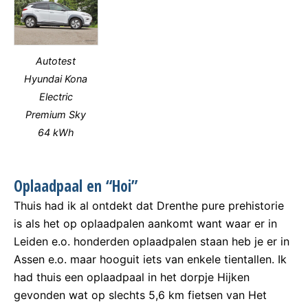
Autotest
Hyundai Kona
Electric
Premium Sky
64 kWh
Oplaadpaal en “Hoi”
Thuis had ik al ontdekt dat Drenthe pure prehistorie
is als het op oplaadpalen aankomt want waar er in
Leiden e.o. honderden oplaadpalen staan heb je er in
Assen e.o. maar hooguit iets van enkele tientallen. Ik
had thuis een oplaadpaal in het dorpje Hijken
gevonden wat op slechts 5,6 km fietsen van Het