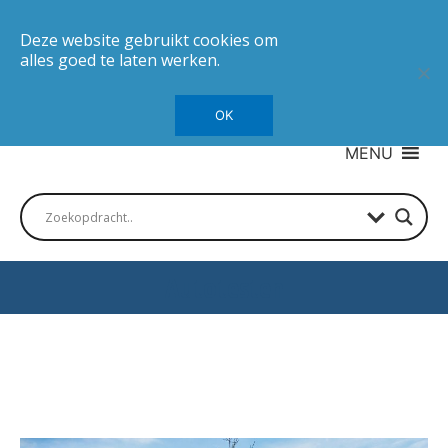
Deze website gebruikt cookies om
alles goed te laten werken.
OK
MENU
Autotesten