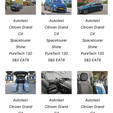
Autotest
Autotest
Autotest
Citroen Grand
Citroen Grand
Citroen Grand
C4
C4
C4
Spacetourer
Spacetourer
Spacetourer
Shine
Shine
Shine
PureTech 130
PureTech 130
PureTech 130
S&S EAT8
S&S EAT8
S&S EAT8
Autotest
Autotest
Autotest
Citroen Grand
Citroen Grand
Citroen Grand