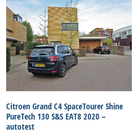
Citroen Grand C4 SpaceTourer Shine
PureTech 130 S&S EAT8 2020 –
autotest