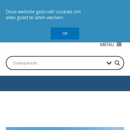
Deze website gebruikt cookies om
alles goed te laten werken.
OK
MENU
Autotesten