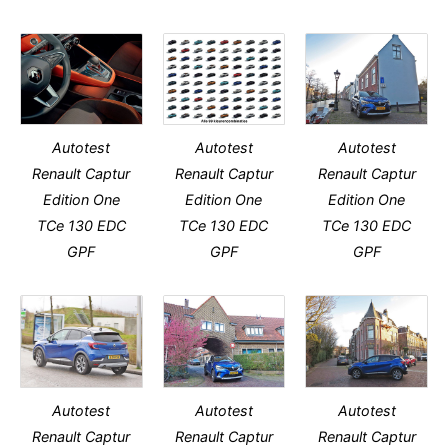
Autotest
Autotest
Autotest
Renault Captur
Renault Captur
Renault Captur
Edition One
Edition One
Edition One
TCe 130 EDC
TCe 130 EDC
TCe 130 EDC
GPF
GPF
GPF
Autotest
Autotest
Autotest
Renault Captur
Renault Captur
Renault Captur