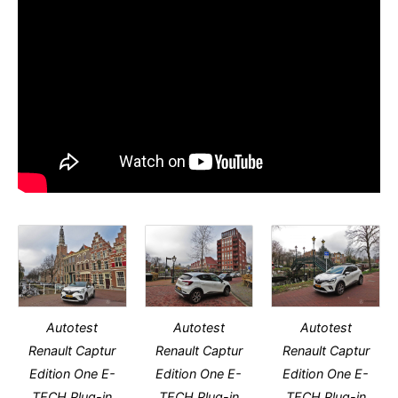
Autotest
Autotest
Autotest
Renault Captur
Renault Captur
Renault Captur
Edition One E-
Edition One E-
Edition One E-
TECH Plug-in
TECH Plug-in
TECH Plug-in