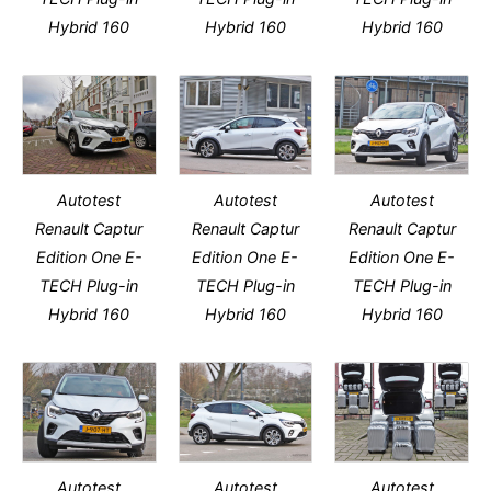
Hybrid 160
Hybrid 160
Hybrid 160
Autotest
Autotest
Autotest
Renault Captur
Renault Captur
Renault Captur
Edition One E-
Edition One E-
Edition One E-
TECH Plug-in
TECH Plug-in
TECH Plug-in
Hybrid 160
Hybrid 160
Hybrid 160
Autotest
Autotest
Autotest