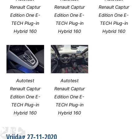
Renault Captur
Renault Captur
Renault Captur
Edition One E-
Edition One E-
Edition One E-
TECH Plug-in
TECH Plug-in
TECH Plug-in
Hybrid 160
Hybrid 160
Hybrid 160
Autotest
Autotest
Renault Captur
Renault Captur
Edition One E-
Edition One E-
TECH Plug-in
TECH Plug-in
Hybrid 160
Hybrid 160
Vrijdag 27-11-2020