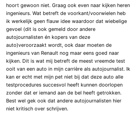
hoort gewoon niet. Graag ook even naar kijken heren
ingenieurs. Wat betreft de voorkant/voorwielen heb
ik werkelijk geen flauw idee waardoor dat wiebelige
gevoel (dit is ook gemeld door andere
autojournalisten én kopers van deze
auto)veroorzaakt wordt, ook daar moeten de
ingenieurs van Renault nog maar eens goed naar
kijken. Dit is wat mij betreft de meest vreemde test
ooit van een auto in mijn carrière als autojournalist. Ik
kan er echt met mijn pet niet bij dat deze auto alle
testprocedures succesvol heeft kunnen doorlopen
zonder dat er iemand aan de bel heeft getrokken.
Best wel gek ook dat andere autojournalisten hier
niet kritisch over schrijven.