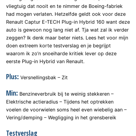
vliegtuig dat nooit en te nimmer de Boeing-fabriek
had mogen verlaten. Hetzelfde geldt ook voor deze
Renault Captur E-TECH Plug-in Hybrid 160 want deze
auto is gewoon nog lang niet af. Tja wat zal ik verder
zeggen? Ik denk maar beter niets. Lees het voor mijn
doen extreem korte testverslag en je begrijpt
waarom ik zo’n snoeiharde kritiek lever op deze
eerste Plug-in Hybrid van Renault.
Plus:
Versnellingsbak – Zit
Min:
Benzineverbruik bij te weinig stekkeren –
Elektrische actieradius – Tijdens het optrekken
voelen de voorwielen soms heel even wiebelig aan –
Vering/demping – Wegligging in het grensbereik
Testverslag