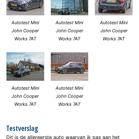
Autotest Mini
Autotest Mini
Autotest Mini
John Cooper
John Cooper
John Cooper
Works 7AT
Works 7AT
Works 7AT
Autotest Mini
Autotest Mini
John Cooper
John Cooper
Works 7AT
Works 7AT
Testverslag
Dit is de allereerste auto waarvan ik pas aan het