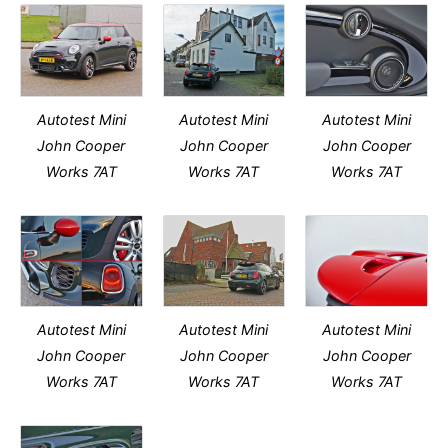
Autotest Mini
Autotest Mini
Autotest Mini
John Cooper
John Cooper
John Cooper
Works 7AT
Works 7AT
Works 7AT
Autotest Mini
Autotest Mini
Autotest Mini
John Cooper
John Cooper
John Cooper
Works 7AT
Works 7AT
Works 7AT