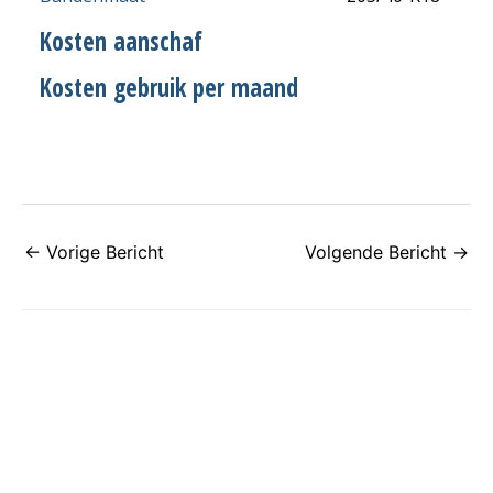
Kosten aanschaf
Kosten gebruik per maand
←
Vorige Bericht
Volgende Bericht
→