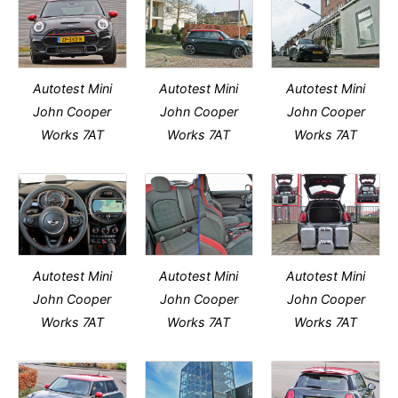
Autotest Mini
Autotest Mini
Autotest Mini
John Cooper
John Cooper
John Cooper
Works 7AT
Works 7AT
Works 7AT
Autotest Mini
Autotest Mini
Autotest Mini
John Cooper
John Cooper
John Cooper
Works 7AT
Works 7AT
Works 7AT