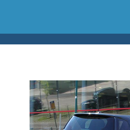
Testen op 