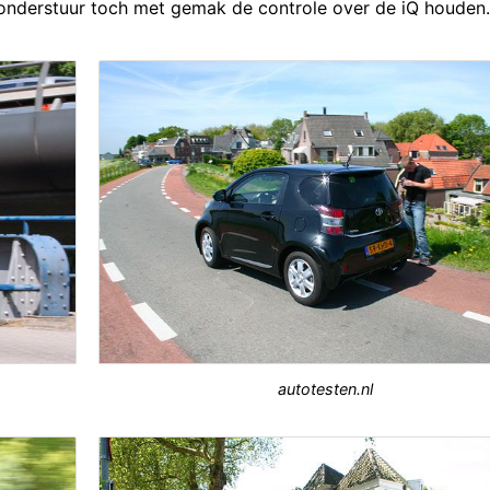
 onderstuur toch met gemak de controle over de iQ houden.
autotesten.nl