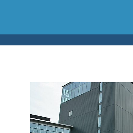
Testen op 