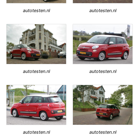
autotesten.nl
autotesten.nl
autotesten.nl
autotesten.nl
autotesten.nl
autotesten.nl