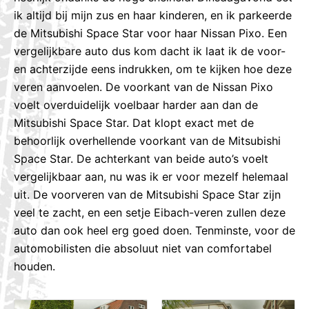
ik altijd bij mijn zus en haar kinderen, en ik parkeerde
de Mitsubishi Space Star voor haar Nissan Pixo. Een
vergelijkbare auto dus kom dacht ik laat ik de voor-
en achterzijde eens indrukken, om te kijken hoe deze
veren aanvoelen. De voorkant van de Nissan Pixo
voelt overduidelijk voelbaar harder aan dan de
Mitsubishi Space Star. Dat klopt exact met de
behoorlijk overhellende voorkant van de Mitsubishi
Space Star. De achterkant van beide auto’s voelt
vergelijkbaar aan, nu was ik er voor mezelf helemaal
uit. De voorveren van de Mitsubishi Space Star zijn
veel te zacht, en een setje Eibach-veren zullen deze
auto dan ook heel erg goed doen. Tenminste, voor de
automobilisten die absoluut niet van comfortabel
houden.