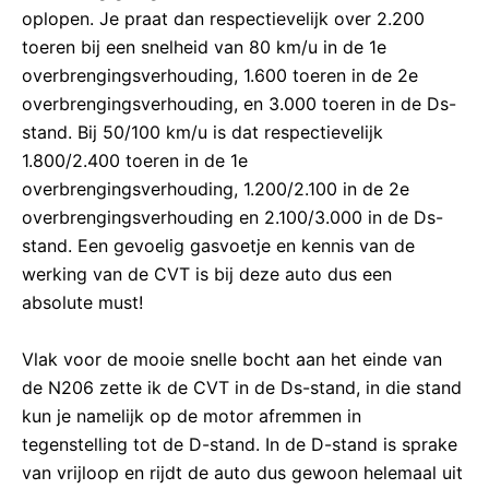
oplopen. Je praat dan respectievelijk over 2.200
toeren bij een snelheid van 80 km/u in de 1e
overbrengingsverhouding, 1.600 toeren in de 2e
overbrengingsverhouding, en 3.000 toeren in de Ds-
stand. Bij 50/100 km/u is dat respectievelijk
1.800/2.400 toeren in de 1e
overbrengingsverhouding, 1.200/2.100 in de 2e
overbrengingsverhouding en 2.100/3.000 in de Ds-
stand. Een gevoelig gasvoetje en kennis van de
werking van de CVT is bij deze auto dus een
absolute must!
Vlak voor de mooie snelle bocht aan het einde van
de N206 zette ik de CVT in de Ds-stand, in die stand
kun je namelijk op de motor afremmen in
tegenstelling tot de D-stand. In de D-stand is sprake
van vrijloop en rijdt de auto dus gewoon helemaal uit