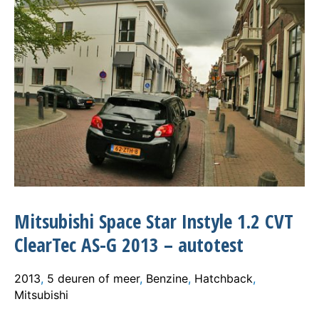
Mitsubishi Space Star Instyle 1.2 CVT
ClearTec AS-G 2013 – autotest
2013
,
5 deuren of meer
,
Benzine
,
Hatchback
,
Mitsubishi