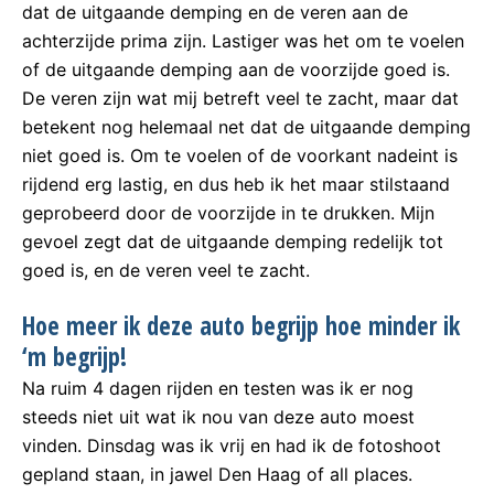
dat de uitgaande demping en de veren aan de
achterzijde prima zijn. Lastiger was het om te voelen
of de uitgaande demping aan de voorzijde goed is.
De veren zijn wat mij betreft veel te zacht, maar dat
betekent nog helemaal net dat de uitgaande demping
niet goed is. Om te voelen of de voorkant nadeint is
rijdend erg lastig, en dus heb ik het maar stilstaand
geprobeerd door de voorzijde in te drukken. Mijn
gevoel zegt dat de uitgaande demping redelijk tot
goed is, en de veren veel te zacht.
Hoe meer ik deze auto begrijp hoe minder ik
‘m begrijp!
Na ruim 4 dagen rijden en testen was ik er nog
steeds niet uit wat ik nou van deze auto moest
vinden. Dinsdag was ik vrij en had ik de fotoshoot
gepland staan, in jawel Den Haag of all places.