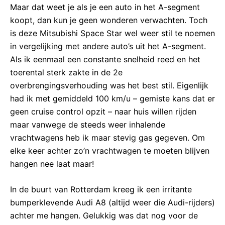
Maar dat weet je als je een auto in het A-segment
koopt, dan kun je geen wonderen verwachten. Toch
is deze Mitsubishi Space Star wel weer stil te noemen
in vergelijking met andere auto’s uit het A-segment.
Als ik eenmaal een constante snelheid reed en het
toerental sterk zakte in de 2e
overbrengingsverhouding was het best stil. Eigenlijk
had ik met gemiddeld 100 km/u – gemiste kans dat er
geen cruise control opzit – naar huis willen rijden
maar vanwege de steeds weer inhalende
vrachtwagens heb ik maar stevig gas gegeven. Om
elke keer achter zo’n vrachtwagen te moeten blijven
hangen nee laat maar!
In de buurt van Rotterdam kreeg ik een irritante
bumperklevende Audi A8 (altijd weer die Audi-rijders)
achter me hangen. Gelukkig was dat nog voor de