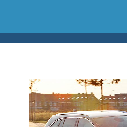
Testen op 