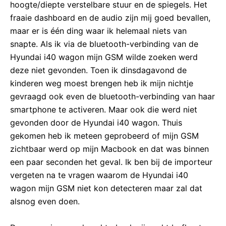
hoogte/diepte verstelbare stuur en de spiegels. Het
fraaie dashboard en de audio zijn mij goed bevallen,
maar er is één ding waar ik helemaal niets van
snapte. Als ik via de bluetooth-verbinding van de
Hyundai i40 wagon mijn GSM wilde zoeken werd
deze niet gevonden. Toen ik dinsdagavond de
kinderen weg moest brengen heb ik mijn nichtje
gevraagd ook even de bluetooth-verbinding van haar
smartphone te activeren. Maar ook die werd niet
gevonden door de Hyundai i40 wagon. Thuis
gekomen heb ik meteen geprobeerd of mijn GSM
zichtbaar werd op mijn Macbook en dat was binnen
een paar seconden het geval. Ik ben bij de importeur
vergeten na te vragen waarom de Hyundai i40
wagon mijn GSM niet kon detecteren maar zal dat
alsnog even doen.