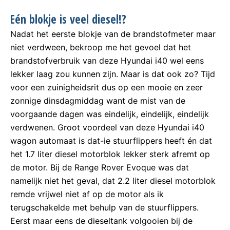
Eén blokje is veel diesel!?
Nadat het eerste blokje van de brandstofmeter maar
niet verdween, bekroop me het gevoel dat het
brandstofverbruik van deze Hyundai i40 wel eens
lekker laag zou kunnen zijn. Maar is dat ook zo? Tijd
voor een zuinigheidsrit dus op een mooie en zeer
zonnige dinsdagmiddag want de mist van de
voorgaande dagen was eindelijk, eindelijk, eindelijk
verdwenen. Groot voordeel van deze Hyundai i40
wagon automaat is dat-ie stuurflippers heeft én dat
het 1.7 liter diesel motorblok lekker sterk afremt op
de motor. Bij de Range Rover Evoque was dat
namelijk niet het geval, dat 2.2 liter diesel motorblok
remde vrijwel niet af op de motor als ik
terugschakelde met behulp van de stuurflippers.
Eerst maar eens de dieseltank volgooien bij de