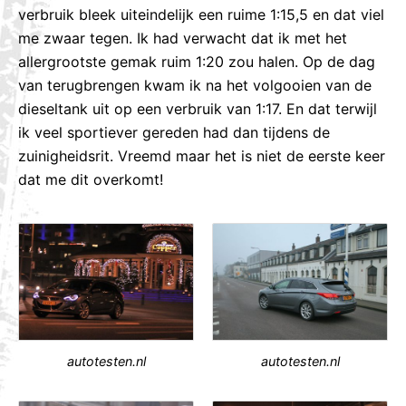
verbruik bleek uiteindelijk een ruime 1:15,5 en dat viel
me zwaar tegen. Ik had verwacht dat ik met het
allergrootste gemak ruim 1:20 zou halen. Op de dag
van terugbrengen kwam ik na het volgooien van de
dieseltank uit op een verbruik van 1:17. En dat terwijl
ik veel sportiever gereden had dan tijdens de
zuinigheidsrit. Vreemd maar het is niet de eerste keer
dat me dit overkomt!
autotesten.nl
autotesten.nl