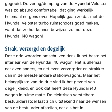
gegooid. De vering/demping van de Hyundai Veloster
was zo absurd comfortabel, dat ging werkelijk
helemaal nergens over. Hopelijk gaan ze dat met de
Hyundai Veloster turbo ruimschoots goed maken,
want dat ze het kunnen bewijzen ze met deze
Hyundai i40 wagon!
Strak, verzorgd en degelijk
Deze drie woorden omschrijven denk ik het beste het
interieur van de Hyundai i40 wagon. Het is allemaal
net even anders, en net even verzorgder en strakker
dan in de meeste andere stationwagons. Maar het
belangrijkste van de drie vind ik het gevoel van
degelijkheid, en ook dat heeft deze Hyundai i40
wagon in ruime mate. De elektrisch verstelbare
bestuurdersstoel laat zich uitstekend naar de wensen
van de bestuurder afstellen, net als het in