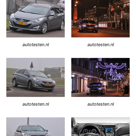
autotesten.nl
autotesten.nl
autotesten.nl
autotesten.nl