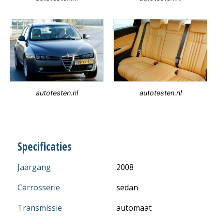
autotesten.nl
autotesten.nl
Specificaties
Jaargang
2008
Carrosserie
sedan
Transmissie
automaat