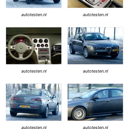
autotesten.nl
autotesten.nl
autotesten.nl
autotesten.nl
autotesten.nl
autotesten.nl