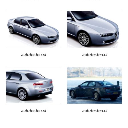
autotesten.nl
autotesten.nl
autotesten.nl
autotesten.nl