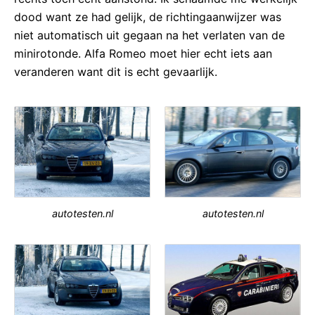
dood want ze had gelijk, de richtingaanwijzer was
niet automatisch uit gegaan na het verlaten van de
minirotonde. Alfa Romeo moet hier echt iets aan
veranderen want dit is echt gevaarlijk.
autotesten.nl
autotesten.nl