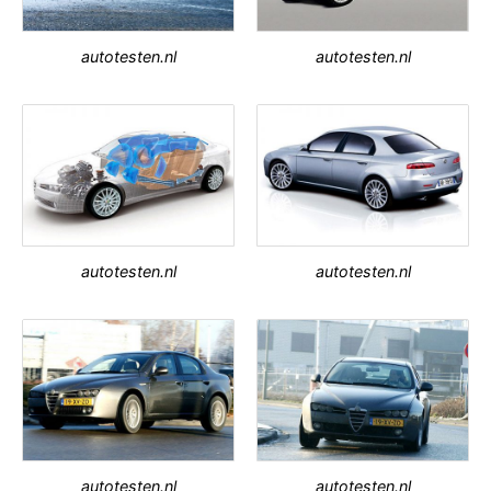
autotesten.nl
autotesten.nl
autotesten.nl
autotesten.nl
autotesten.nl
autotesten.nl