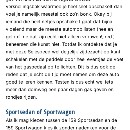
versnellingsbak waarmee je heel snel opschakelt dan
voel je namelijk meestal ook zo’n bonk. Okay bij
iemand die heel netjes opschakelt gaat dat bijna
vloeiend maar de meeste automobilisten (nee en
geloof me dat zijn echt niet alleen vrouwen!, red.)
beheersen die kunst niet. Totdat ik ontdekte dat je
met deze Selespeed wel degelijk zijdezacht op kunt
schakelen met de peddels door heel eventjes de voet
van het gaspedaal op te lichten. Dit is dus ook de
reden dat je echt de tijd moet nemen om deze auto
goed te leren kennen. Testen is dus echt wel iets
meer dan domweg een paar dagen gas geven en
rondjes rijden.
Sportsedan of Sportwagon
Als ik mag kiezen tussen de 159 Sportsedan en de
159 Sportwagon kies ik zonder nadenken voor de