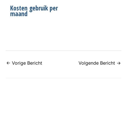
Kosten gebruik per
maand
←
Vorige Bericht
Volgende Bericht
→