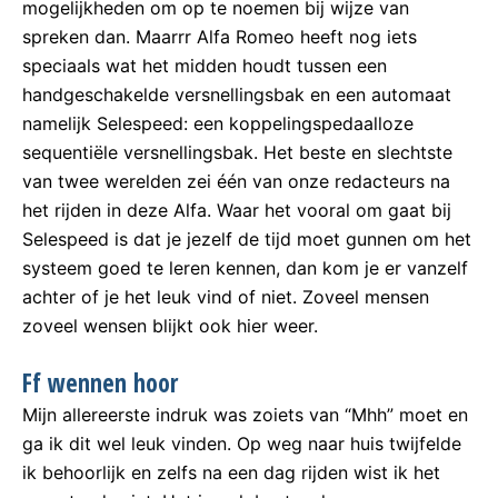
mogelijkheden om op te noemen bij wijze van
spreken dan. Maarrr Alfa Romeo heeft nog iets
speciaals wat het midden houdt tussen een
handgeschakelde versnellingsbak en een automaat
namelijk Selespeed: een koppelingspedaalloze
sequentiële versnellingsbak. Het beste en slechtste
van twee werelden zei één van onze redacteurs na
het rijden in deze Alfa. Waar het vooral om gaat bij
Selespeed is dat je jezelf de tijd moet gunnen om het
systeem goed te leren kennen, dan kom je er vanzelf
achter of je het leuk vind of niet. Zoveel mensen
zoveel wensen blijkt ook hier weer.
Ff wennen hoor
Mijn allereerste indruk was zoiets van “Mhh” moet en
ga ik dit wel leuk vinden. Op weg naar huis twijfelde
ik behoorlijk en zelfs na een dag rijden wist ik het