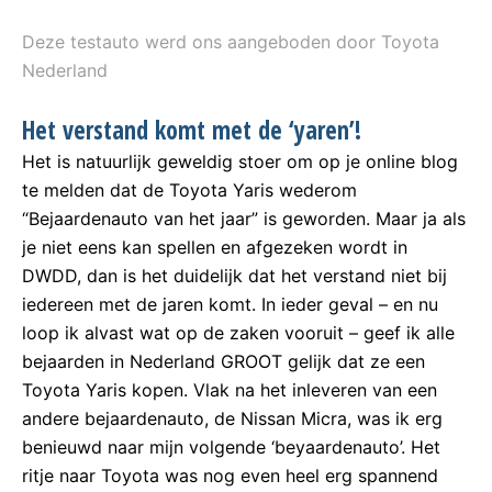
Deze testauto werd ons aangeboden door Toyota
Nederland
Het verstand komt met de ‘yaren’!
Het is natuurlijk geweldig stoer om op je online blog
te melden dat de Toyota Yaris wederom
“Bejaardenauto van het jaar” is geworden. Maar ja als
je niet eens kan spellen en afgezeken wordt in
DWDD, dan is het duidelijk dat het verstand niet bij
iedereen met de jaren komt. In ieder geval – en nu
loop ik alvast wat op de zaken vooruit – geef ik alle
bejaarden in Nederland GROOT gelijk dat ze een
Toyota Yaris kopen. Vlak na het inleveren van een
andere bejaardenauto, de Nissan Micra, was ik erg
benieuwd naar mijn volgende ‘beyaardenauto’. Het
ritje naar Toyota was nog even heel erg spannend