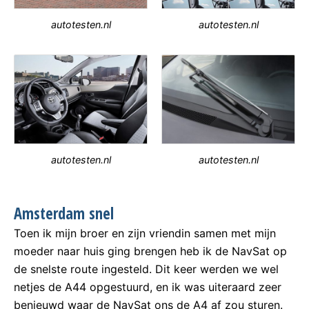
autotesten.nl
autotesten.nl
autotesten.nl
autotesten.nl
Amsterdam snel
Toen ik mijn broer en zijn vriendin samen met mijn
moeder naar huis ging brengen heb ik de NavSat op
de snelste route ingesteld. Dit keer werden we wel
netjes de A44 opgestuurd, en ik was uiteraard zeer
benieuwd waar de NavSat ons de A4 af zou sturen.