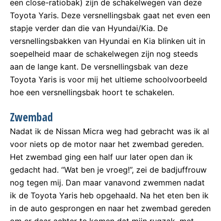
een close-ratiobak) zijn de schakelwegen van deze
Toyota Yaris. Deze versnellingsbak gaat net even een
stapje verder dan die van Hyundai/Kia. De
versnellingsbakken van Hyundai en Kia blinken uit in
soepelheid maar de schakelwegen zijn nog steeds
aan de lange kant. De versnellingsbak van deze
Toyota Yaris is voor mij het ultieme schoolvoorbeeld
hoe een versnellingsbak hoort te schakelen.
Zwembad
Nadat ik de Nissan Micra weg had gebracht was ik al
voor niets op de motor naar het zwembad gereden.
Het zwembad ging een half uur later open dan ik
gedacht had. “Wat ben je vroeg!”, zei de badjuffrouw
nog tegen mij. Dan maar vanavond zwemmen nadat
ik de Toyota Yaris heb opgehaald. Na het eten ben ik
in de auto gesprongen en naar het zwembad gereden