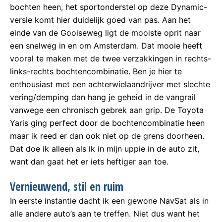
bochten heen, het sportonderstel op deze Dynamic-
versie komt hier duidelijk goed van pas. Aan het
einde van de Gooiseweg ligt de mooiste oprit naar
een snelweg in en om Amsterdam. Dat mooie heeft
vooral te maken met de twee verzakkingen in rechts-
links-rechts bochtencombinatie. Ben je hier te
enthousiast met een achterwielaandrijver met slechte
vering/demping dan hang je geheid in de vangrail
vanwege een chronisch gebrek aan grip. De Toyota
Yaris ging perfect door de bochtencombinatie heen
maar ik reed er dan ook niet op de grens doorheen.
Dat doe ik alleen als ik in mijn uppie in de auto zit,
want dan gaat het er iets heftiger aan toe.
Vernieuwend, stil en ruim
In eerste instantie dacht ik een gewone NavSat als in
alle andere auto’s aan te treffen. Niet dus want het