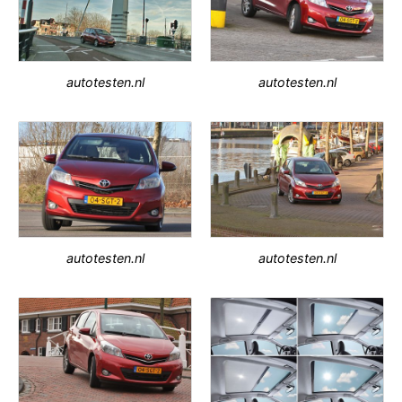
autotesten.nl
autotesten.nl
autotesten.nl
autotesten.nl