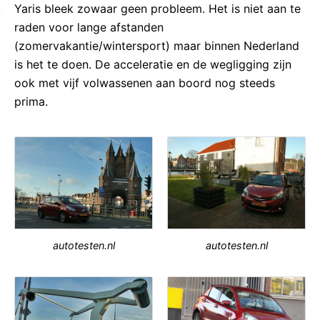
Yaris bleek zowaar geen probleem. Het is niet aan te
raden voor lange afstanden
(zomervakantie/wintersport) maar binnen Nederland
is het te doen. De acceleratie en de wegligging zijn
ook met vijf volwassenen aan boord nog steeds
prima.
autotesten.nl
autotesten.nl