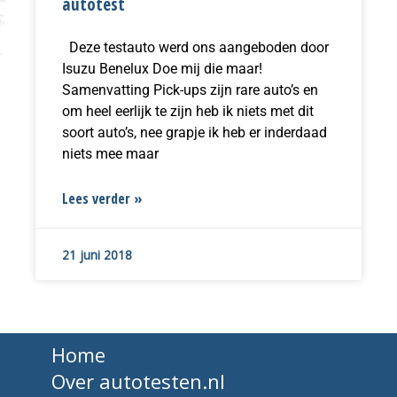
autotest
Deze testauto werd ons aangeboden door
Isuzu Benelux Doe mij die maar!
Samenvatting Pick-ups zijn rare auto’s en
om heel eerlijk te zijn heb ik niets met dit
soort auto’s, nee grapje ik heb er inderdaad
niets mee maar
Lees verder »
21 juni 2018
Home
Over autotesten.nl