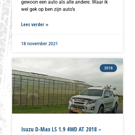
gewoon een auto als alle andere. Waar ik
wel gek op ben zijn auto’s
Lees verder »
18 november 2021
2018
Isuzu D-Max LS 1.9 4WD AT 2018 –