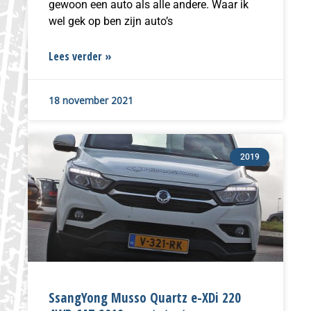
gewoon een auto als alle andere. Waar ik
wel gek op ben zijn auto’s
Lees verder »
18 november 2021
2019
SsangYong Musso Quartz e-XDi 220