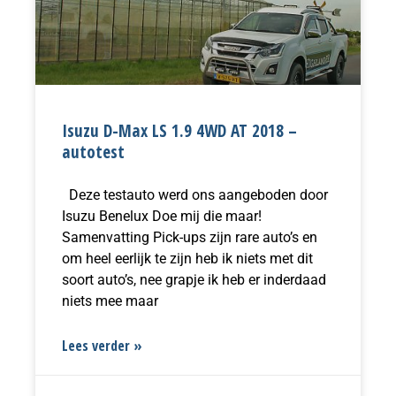
Isuzu D-Max LS 1.9 4WD AT 2018 –
autotest
Deze testauto werd ons aangeboden door
Isuzu Benelux Doe mij die maar!
Samenvatting Pick-ups zijn rare auto’s en
om heel eerlijk te zijn heb ik niets met dit
soort auto’s, nee grapje ik heb er inderdaad
niets mee maar
Lees verder »