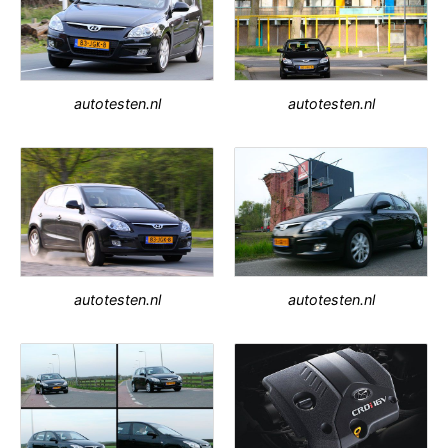
autotesten.nl
autotesten.nl
autotesten.nl
autotesten.nl