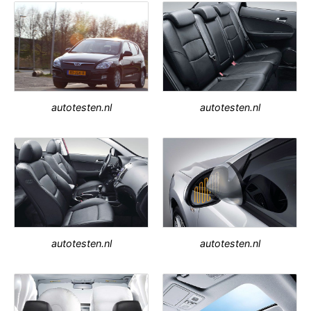
autotesten.nl
autotesten.nl
autotesten.nl
autotesten.nl