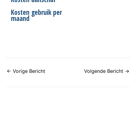
Kosten gebruik per
maand
←
Vorige Bericht
Volgende Bericht
→