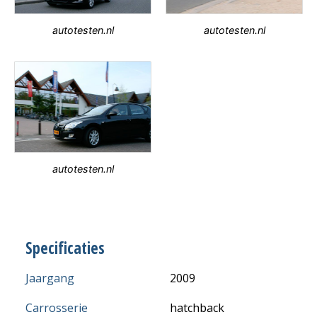
autotesten.nl
autotesten.nl
autotesten.nl
Specificaties
Jaargang
2009
Carrosserie
hatchback