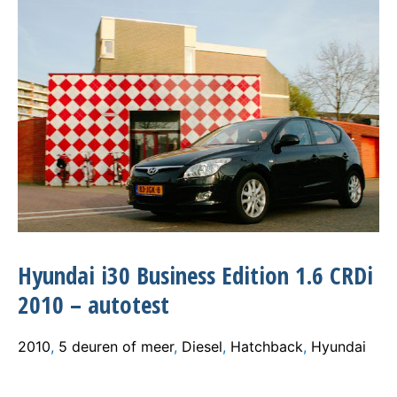
Hyundai i30 Business Edition 1.6 CRDi
2010 – autotest
2010
,
5 deuren of meer
,
Diesel
,
Hatchback
,
Hyundai