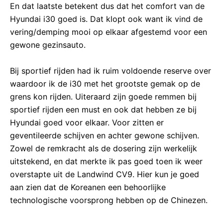
En dat laatste betekent dus dat het comfort van de
Hyundai i30 goed is. Dat klopt ook want ik vind de
vering/demping mooi op elkaar afgestemd voor een
gewone gezinsauto.
Bij sportief rijden had ik ruim voldoende reserve over
waardoor ik de i30 met het grootste gemak op de
grens kon rijden. Uiteraard zijn goede remmen bij
sportief rijden een must en ook dat hebben ze bij
Hyundai goed voor elkaar. Voor zitten er
geventileerde schijven en achter gewone schijven.
Zowel de remkracht als de dosering zijn werkelijk
uitstekend, en dat merkte ik pas goed toen ik weer
overstapte uit de Landwind CV9. Hier kun je goed
aan zien dat de Koreanen een behoorlijke
technologische voorsprong hebben op de Chinezen.