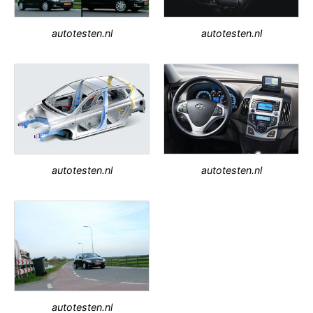
autotesten.nl
autotesten.nl
autotesten.nl
autotesten.nl
autotesten.nl