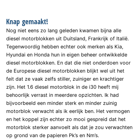
Knap gemaakt!
Nog niet eens zo lang geleden kwamen bijna alle
diesel motorblokken uit Duitsland, Frankrijk of Italië.
Tegenwoordig hebben echter ook merken als Kia,
Hyundai en Honda hun in eigen beheer ontwikkelde
diesel motorblokken. En dat die niet onderdoen voor
de Europese diesel motorblokken blijkt wel uit het
feit dat ze vaak zelfs stiller, zuiniger en krachtiger
zijn. Het 1.6 diesel motorblok in de i30 heeft mij
behoorlijk verrast in meerdere opzichten. Ik had
bijvoorbeeld een minder sterk en minder zuinig
motorblok verwacht als ik eerlijk ben. Het vermogen
en het koppel zijn echter zo mooi gespreid dat het
motorblok sterker aanvoelt als dat je zou verwachten
op grond van de papieren Pk’s en Nm’s.