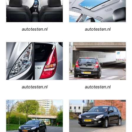
autotesten.nl
autotesten.nl
autotesten.nl
autotesten.nl