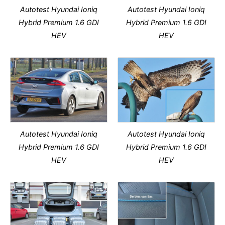
Autotest Hyundai Ioniq
Autotest Hyundai Ioniq
Hybrid Premium 1.6 GDI
Hybrid Premium 1.6 GDI
HEV
HEV
Autotest Hyundai Ioniq
Autotest Hyundai Ioniq
Hybrid Premium 1.6 GDI
Hybrid Premium 1.6 GDI
HEV
HEV