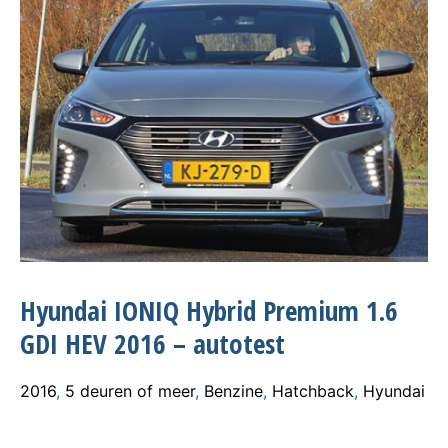
Hyundai IONIQ Hybrid Premium 1.6
GDI HEV 2016 – autotest
2016
,
5 deuren of meer
,
Benzine
,
Hatchback
,
Hyundai