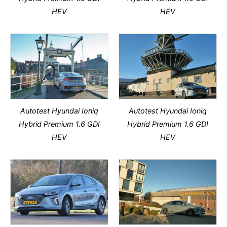
HEV
HEV
Autotest Hyundai Ioniq
Autotest Hyundai Ioniq
Hybrid Premium 1.6 GDI
Hybrid Premium 1.6 GDI
HEV
HEV