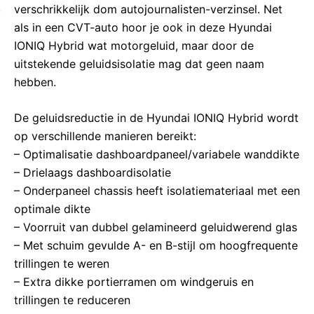
verschrikkelijk dom autojournalisten-verzinsel. Net
als in een CVT-auto hoor je ook in deze Hyundai
IONIQ Hybrid wat motorgeluid, maar door de
uitstekende geluidsisolatie mag dat geen naam
hebben.
De geluidsreductie in de Hyundai IONIQ Hybrid wordt
op verschillende manieren bereikt:
– Optimalisatie dashboardpaneel/variabele wanddikte
– Drielaags dashboardisolatie
– Onderpaneel chassis heeft isolatiemateriaal met een
optimale dikte
– Voorruit van dubbel gelamineerd geluidwerend glas
– Met schuim gevulde A- en B-stijl om hoogfrequente
trillingen te weren
– Extra dikke portierramen om windgeruis en
trillingen te reduceren