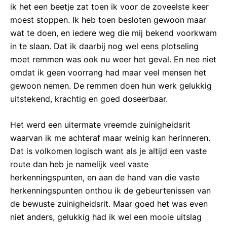
ik het een beetje zat toen ik voor de zoveelste keer
moest stoppen. Ik heb toen besloten gewoon maar
wat te doen, en iedere weg die mij bekend voorkwam
in te slaan. Dat ik daarbij nog wel eens plotseling
moet remmen was ook nu weer het geval. En nee niet
omdat ik geen voorrang had maar veel mensen het
gewoon nemen. De remmen doen hun werk gelukkig
uitstekend, krachtig en goed doseerbaar.
Het werd een uitermate vreemde zuinigheidsrit
waarvan ik me achteraf maar weinig kan herinneren.
Dat is volkomen logisch want als je altijd een vaste
route dan heb je namelijk veel vaste
herkenningspunten, en aan de hand van die vaste
herkenningspunten onthou ik de gebeurtenissen van
de bewuste zuinigheidsrit. Maar goed het was even
niet anders, gelukkig had ik wel een mooie uitslag