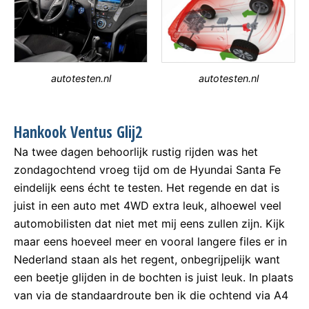
autotesten.nl
autotesten.nl
Hankook Ventus Glij2
Na twee dagen behoorlijk rustig rijden was het
zondagochtend vroeg tijd om de Hyundai Santa Fe
eindelijk eens écht te testen. Het regende en dat is
juist in een auto met 4WD extra leuk, alhoewel veel
automobilisten dat niet met mij eens zullen zijn. Kijk
maar eens hoeveel meer en vooral langere files er in
Nederland staan als het regent, onbegrijpelijk want
een beetje glijden in de bochten is juist leuk. In plaats
van via de standaardroute ben ik die ochtend via A4