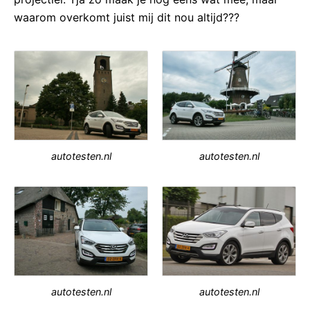
waarom overkomt juist mij dit nou altijd???
autotesten.nl
autotesten.nl
autotesten.nl
autotesten.nl