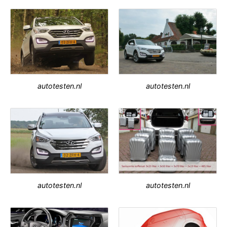
autotesten.nl
autotesten.nl
autotesten.nl
autotesten.nl